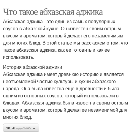
Что такое абхазская аджика
Абхазская аджика - это один из самых популярных
соусов в абхазской кухне. Он известен своим острым
вкусом и ароматом, который делает его незаменимым
для многих блюд. В этой статье мы расскажем о том, что
такое абхазская аджика, как ее готовить и как ее
использовать.
История абхазской аджики
Абхазская аджика имеет древнюю историю и является
неотъемлемой частью культуры и кухни абхазского
народа. Она была известна еще в древности и была
одним из основных соусов, который использовали в
блюдах. Абхазская аджика была известна своим острым
вкусом и ароматом, который делал ее незаменимой для
многих блюд.
читать дальше →