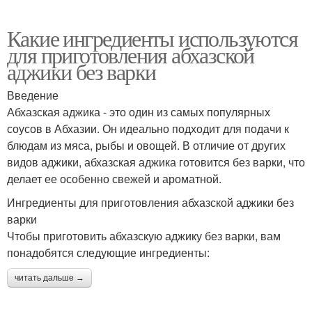
Какие ингредиенты используются
для приготовления абхазской
аджики без варки
Введение
Абхазская аджика - это один из самых популярных
соусов в Абхазии. Он идеально подходит для подачи к
блюдам из мяса, рыбы и овощей. В отличие от других
видов аджики, абхазская аджика готовится без варки, что
делает ее особенно свежей и ароматной.
Ингредиенты для приготовления абхазской аджики без
варки
Чтобы приготовить абхазскую аджику без варки, вам
понадобятся следующие ингредиенты:
читать дальше →