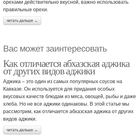
орехами действительно вкусной, важно использовать
правильные орехи.
читать дальше →
Вас может заинтересовать
Как отличается абхазская аджика
от других видов аджики
Аджика – это один из самых популярных соусов на
Кавказе. Он используется для придания особых
вкусовых качеств блюдам из мяса, овощей, рыбы и даже
хлеба. Но не все аджики одинаковы. В этой статье мы
рассмотрим, как отличается абхазская аджика от других
видов аджики.
читать дальше →