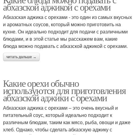
абхазской аджикой с орехами
Абхазская аджика с орехами - это один из самых вкусных
и ароматных соусов, который можно приготовить на
кухне. Он идеально подходит для подачи с различными
блюдами, и в этой статье мы расскажем вам, какие
блюда можно подавать с абхазской аджикой с орехами.
читать дальше →
Какие орехи обычно
используются для приготовления
абхазской аджики с орехами
Абхазская аджика с орехами – это очень вкусный и
питательный соус, который идеально подходит к
различным блюдам, таким как мясо, рыба, овощи и даже
хлеб. Однако, чтобы сделать абхазскую аджику с