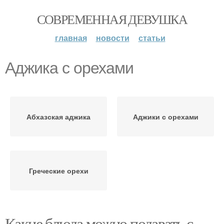
СОВРЕМЕННАЯ ДЕВУШКА
главная
новости
статьи
Аджика с орехами
Абхазская аджика
Аджики с орехами
Греческие орехи
Какие блюда можно подавать с