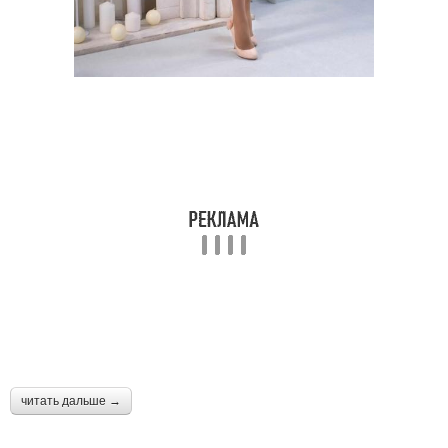
читать дальше →