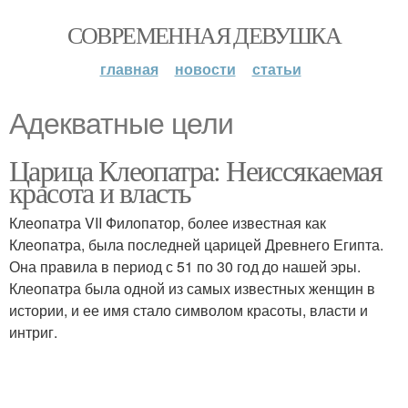
СОВРЕМЕННАЯ ДЕВУШКА
главная
новости
статьи
Адекватные цели
Царица Клеопатра: Неиссякаемая
красота и власть
Клеопатра VII Филопатор, более известная как
Клеопатра, была последней царицей Древнего Египта.
Она правила в период с 51 по 30 год до нашей эры.
Клеопатра была одной из самых известных женщин в
истории, и ее имя стало символом красоты, власти и
интриг.