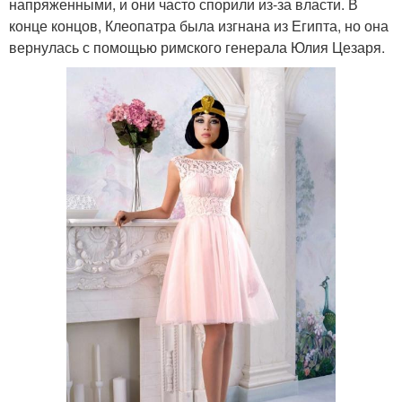
напряженными, и они часто спорили из-за власти. В
конце концов, Клеопатра была изгнана из Египта, но она
вернулась с помощью римского генерала Юлия Цезаря.