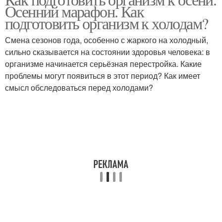
Осенний марафон. Как
подготовить организм к холодам?
Смена сезонов года, особенно с жаркого на холодный,
сильно сказывается на состоянии здоровья человека: в
организме начинается серьёзная перестройка. Какие
проблемы могут появиться в этот период? Как имеет
смысл обследоваться перед холодами?