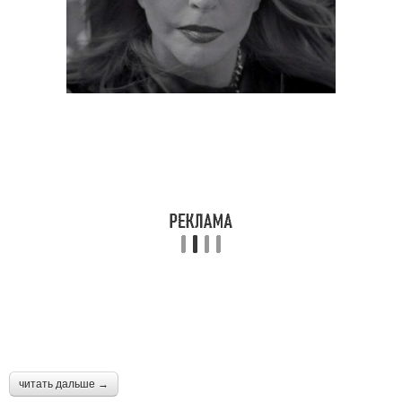
читать дальше →