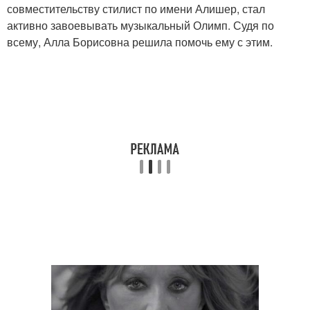
совместительству стилист по имени Алишер, стал
активно завоевывать музыкальный Олимп. Судя по
всему, Алла Борисовна решила помочь ему с этим.