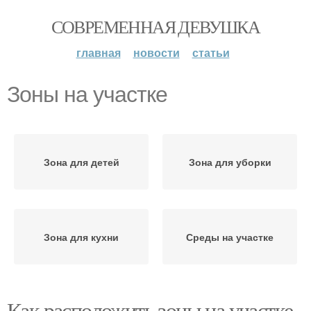
СОВРЕМЕННАЯ ДЕВУШКА
главная
новости
статьи
Зоны на участке
Зона для детей
Зона для уборки
Зона для кухни
Среды на участке
Как расположить зоны на участке,