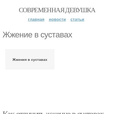
СОВРЕМЕННАЯ ДЕВУШКА
главная
новости
статьи
Жжение в суставах
Жжения в суставах
Как отличить жжение в суставах