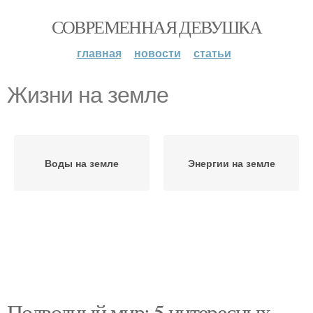
СОВРЕМЕННАЯ ДЕВУШКА
главная
новости
статьи
Жизни на земле
Воды на земле
Энергии на земле
Подводный мир: 5 интересных