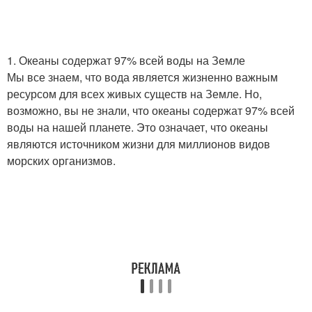
1. Океаны содержат 97% всей воды на Земле
Мы все знаем, что вода является жизненно важным
ресурсом для всех живых существ на Земле. Но,
возможно, вы не знали, что океаны содержат 97% всей
воды на нашей планете. Это означает, что океаны
являются источником жизни для миллионов видов
морских организмов.