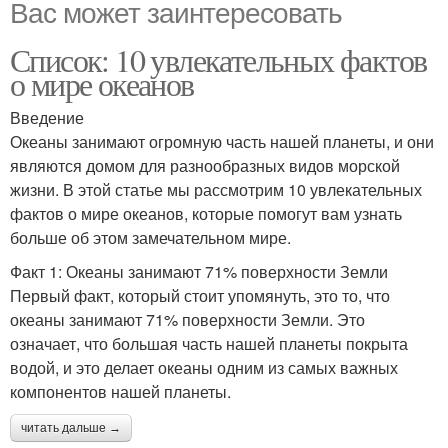
Вас может заинтересовать
Список: 10 увлекательных фактов
о мире океанов
Введение
Океаны занимают огромную часть нашей планеты, и они
являются домом для разнообразных видов морской
жизни. В этой статье мы рассмотрим 10 увлекательных
фактов о мире океанов, которые помогут вам узнать
больше об этом замечательном мире.
Факт 1: Океаны занимают 71% поверхности Земли
Первый факт, который стоит упомянуть, это то, что
океаны занимают 71% поверхности Земли. Это
означает, что большая часть нашей планеты покрыта
водой, и это делает океаны одним из самых важных
компонентов нашей планеты.
читать дальше →