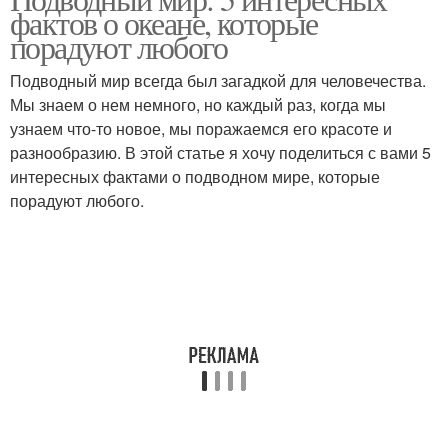
фактов о океане, которые
порадуют любого
Подводный мир всегда был загадкой для человечества.
Мы знаем о нем немного, но каждый раз, когда мы
узнаем что-то новое, мы поражаемся его красоте и
разнообразию. В этой статье я хочу поделиться с вами 5
интересных фактами о подводном мире, которые
порадуют любого.