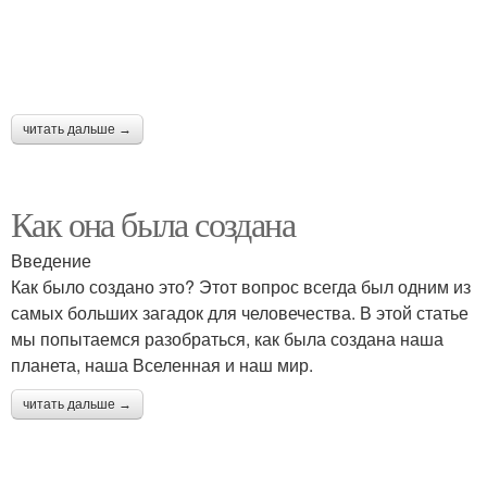
читать дальше →
Как она была создана
Введение
Как было создано это? Этот вопрос всегда был одним из
самых больших загадок для человечества. В этой статье
мы попытаемся разобраться, как была создана наша
планета, наша Вселенная и наш мир.
читать дальше →