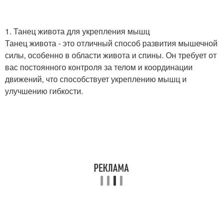
1. Танец живота для укрепления мышц
Танец живота - это отличный способ развития мышечной
силы, особенно в области живота и спины. Он требует от
вас постоянного контроля за телом и координации
движений, что способствует укреплению мышц и
улучшению гибкости.