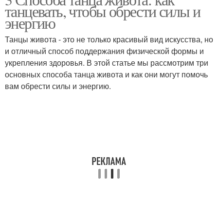
танцевать, чтобы обрести силы и
энергию
Танцы живота - это не только красивый вид искусства, но
и отличный способ поддержания физической формы и
укрепления здоровья. В этой статье мы рассмотрим три
основных способа танца живота и как они могут помочь
вам обрести силы и энергию.