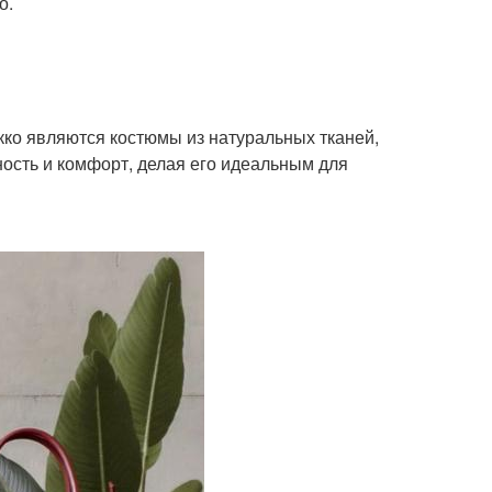
о.
ко являются костюмы из натуральных тканей,
тность и комфорт, делая его идеальным для