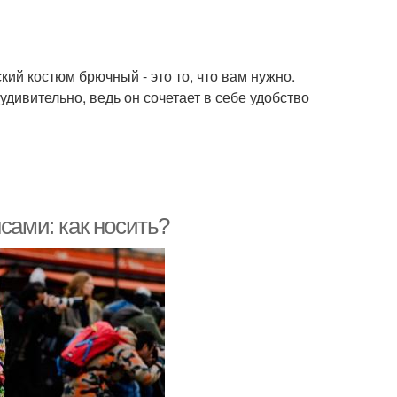
кий костюм брючный - это то, что вам нужно.
удивительно, ведь он сочетает в себе удобство
сами: как носить?