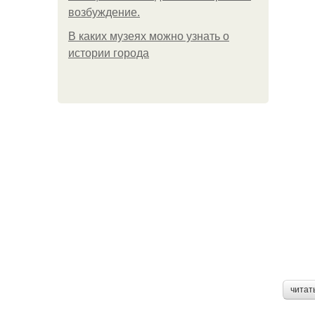
возбуждение.
В каких музеях можно узнать о
истории города
читат