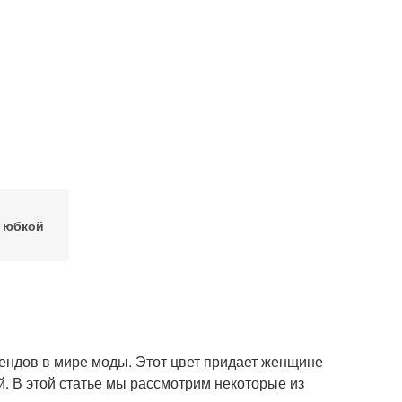
 юбкой
ендов в мире моды. Этот цвет придает женщине
й. В этой статье мы рассмотрим некоторые из