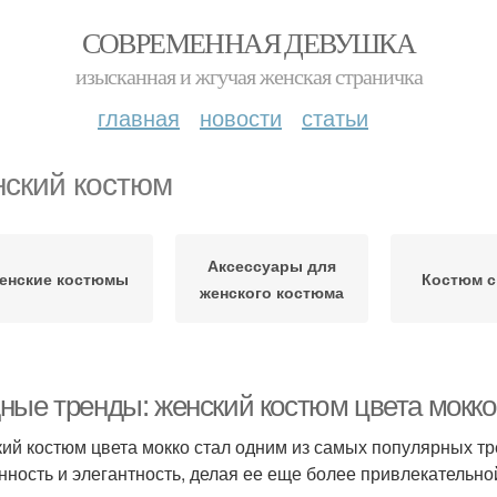
СОВРЕМЕННАЯ ДЕВУШКА
изысканная и жгучая женская страничка
главная
новости
статьи
ский костюм
Аксессуары для
енские костюмы
Костюм с
женского костюма
ные тренды: женский костюм цвета мокко
ий костюм цвета мокко стал одним из самых популярных тр
нность и элегантность, делая ее еще более привлекательно