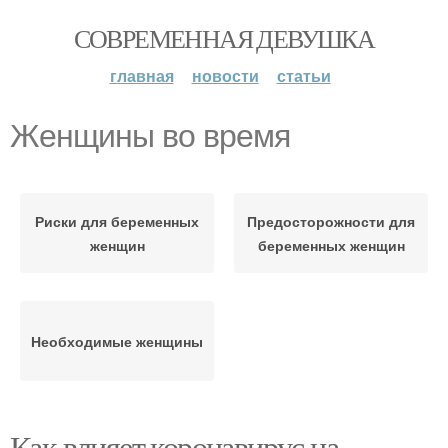
СОВРЕМЕННАЯ ДЕВУШКА
главная
новости
статьи
Женщины во время
Риски для беременных
Предосторожности для
женщин
беременных женщин
Необходимые женщины
Как влияет коронавирус на