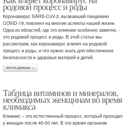
родовой процесс и роды
Коронавирус SARS-CoV-2, вызвавший пандемию
COVID-19, повлиял на многие аспекты нашей жизни.
Одна из областей, где это влияние особенно заметно, -
это родовой процесс и роды. В этой статье мы
рассмотрим, как коронавирус влияет на родовой
процесс и роды, и что нужно знать для обеспечения
безопасности и здоровья матерей и детей.
читать дальше →
Таблица витаминов и минералов,
необходимых женщинам во время
климакса
Климакс – это естественный процесс, который проходит
у женщин после 45-50 лет. В это время организм