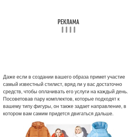
Даже если в создании вашего образа примет участие
самый известный стилист, вряд ли у вас достаточно
средств, чтобы оплачивать его услуги на каждый день.
Посоветовав пару комплектов, которые подходят к
вашему типу фигуры, он также задает направление, в
котором вам самим придется двигаться дальше.