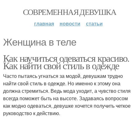
СОВРЕМЕННАЯ ДЕВУШКА
главная
новости
статьи
Женщина в теле
Как научиться одеваться красиво.
Как найти свой стиль в одежде
Часто пытаясь угнаться за модой, девушкам трудно
найти свой стиль в одежде. Но именно к этому она
должна стремиться. Ведь мода уходит, а чувство стиля
всегда поможет быть на высоте. Задаваясь вопросом
как модно одеваться, девушке хочется получить четкое
руководство к действию.