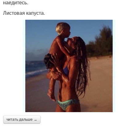
наедитесь.
Листовая капуста.
читать дальше →