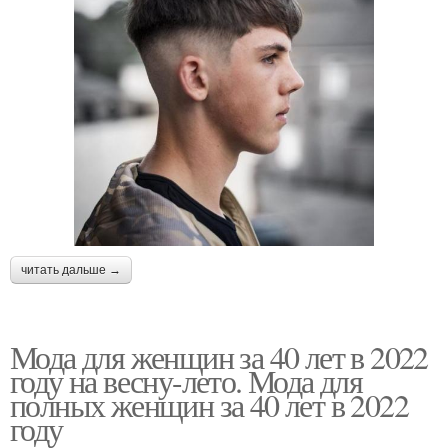
читать дальше →
Мода для женщин за 40 лет в 2022
году на весну-лето. Мода для
полных женщин за 40 лет в 2022
году