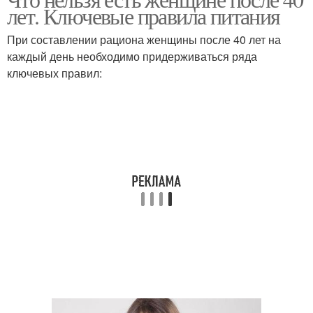
лет. Ключевые правила питания
При составлении рациона женщины после 40 лет на
каждый день необходимо придерживаться ряда
ключевых правил: