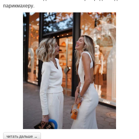
парикмахеру.
читать дальше →