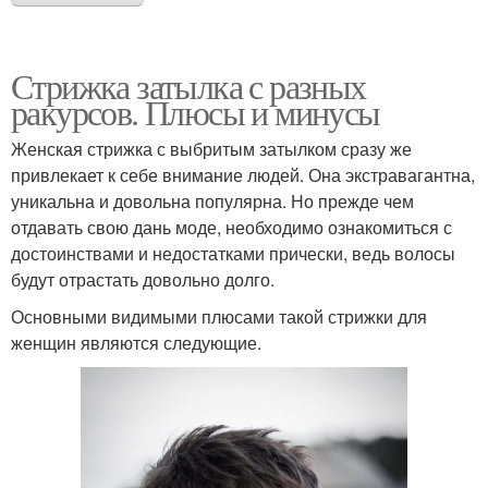
Стрижка затылка с разных
ракурсов. Плюсы и минусы
Женская стрижка с выбритым затылком сразу же
привлекает к себе внимание людей. Она экстравагантна,
уникальна и довольна популярна. Но прежде чем
отдавать свою дань моде, необходимо ознакомиться с
достоинствами и недостатками прически, ведь волосы
будут отрастать довольно долго.
Основными видимыми плюсами такой стрижки для
женщин являются следующие.