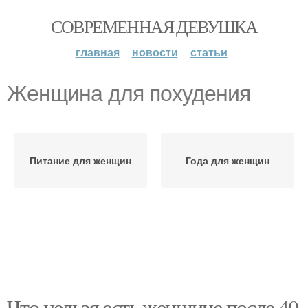
СОВРЕМЕННАЯ ДЕВУШКА
главная
новости
статьи
Женщина для похудения
Питание для женщин
Года для женщин
Что нельзя есть женщине после 40