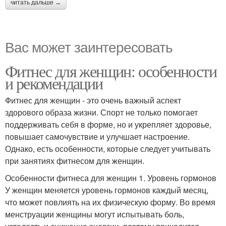
читать дальше →
Вас может заинтересовать
Фитнес для женщин: особенности
и рекомендации
Фитнес для женщин - это очень важный аспект
здорового образа жизни. Спорт не только помогает
поддерживать себя в форме, но и укрепляет здоровье,
повышает самочувствие и улучшает настроение.
Однако, есть особенности, которые следует учитывать
при занятиях фитнесом для женщин.
Особенности фитнеса для женщин 1. Уровень гормонов
У женщин меняется уровень гормонов каждый месяц,
что может повлиять на их физическую форму. Во время
менструации женщины могут испытывать боль,