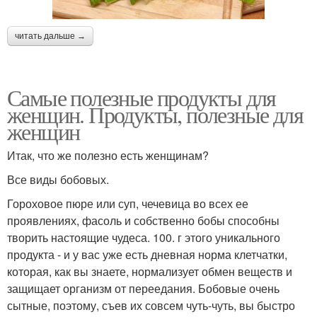
читать дальше →
Самые полезные продукты для
женщин. Продукты, полезные для
женщин
Итак, что же полезно есть женщинам?
Все виды бобовых.
Гороховое пюре или суп, чечевица во всех ее
проявлениях, фасоль и собственно бобы способны
творить настоящие чудеса. 100. г этого уникального
продукта - и у вас уже есть дневная норма клетчатки,
которая, как вы знаете, нормализует обмен веществ и
защищает организм от переедания. Бобовые очень
сытные, поэтому, съев их совсем чуть-чуть, вы быстро