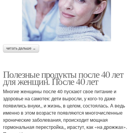
читать дальше →
Полезные продукты после 40 лет
для женщин. После 40 лет
Многие женщины после 40 пускают свое питание и
здоровье на самотек: дети выросли, у кого-то даже
появились внуки,, и жизнь, в целом, состоялась. А ведь
именно в этом возрасте появляются многочисленные
хронические заболевания, происходит мощная
гормональная перестройка,, ирастут, как «на дрожжах».