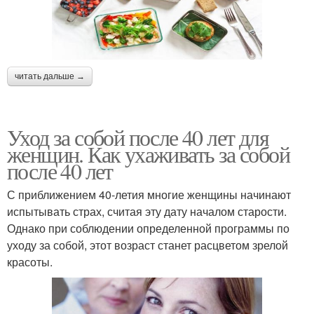
читать дальше →
Уход за собой после 40 лет для
женщин. Как ухаживать за собой
после 40 лет
С приближением 40-летия многие женщины начинают
испытывать страх, считая эту дату началом старости.
Однако при соблюдении определенной программы по
уходу за собой, этот возраст станет расцветом зрелой
красоты.