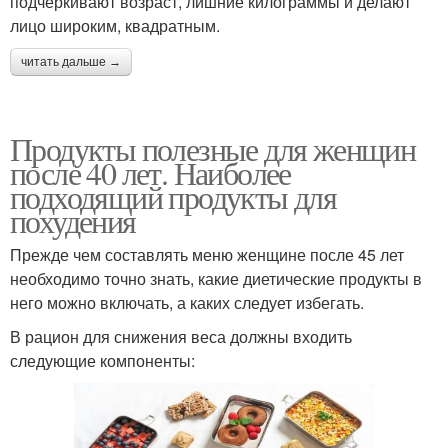
подчеркивают возраст, лишние килограммы и делают
лицо широким, квадратным.
читать дальше →
Продукты полезные для женщин
после 40 лет. Наиболее
подходящий продукты для
похудения
Прежде чем составлять меню женщине после 45 лет
необходимо точно знать, какие диетические продукты в
него можно включать, а каких следует избегать.
В рацион для снижения веса должны входить
следующие компоненты: