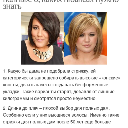
знать
1. Какую бы дама не подобрала стрижку, ей
категорически запрещено собирать высокие «конские»
хвосты, делать начесы создавать бесформенные
укладки. Такие варианты старят, добавляют лишние
килограммы и смотрятся просто неуместно.
2. Длина до плеч – плохой выбор для полных дам.
Особенно если у них вьющиеся волосы. Именно такие
стрижки для полных дам после 50 лет еще больше