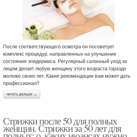
После соответствующего осмотра он посоветует
комплекс процедур, направленных на улучшение
состояния эпидермиса. Регулярный салонный уход за
лицом делает любую женщину этого возраста гораздо
моложе своих лет. Какие рекомендации вам может дать
профессионал?
читать дальше →
Стрижки после 50 для полных
женщин. Стрижки за 50 лет для
полных: о, каких нюансах нужно