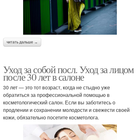
читать дальше →
Уход за собой посл. Уход за лицом
после 30 лет в салоне
30 лет — это тот возраст, когда не стыдно уже
обратиться за профессиональной помощью в
косметологический салон. Если вы заботитесь о
продлении и сохранении молодости и свежести своей
кожи, обязательно посетите косметолога.