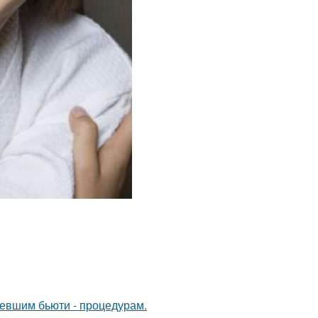
ревшим бьюти - процедурам.