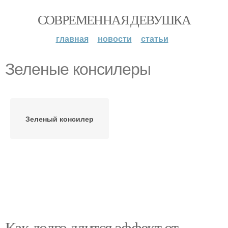
СОВРЕМЕННАЯ ДЕВУШКА
главная
новости
статьи
Зеленые консилеры
Зеленый консилер
Как долго длится эффект от