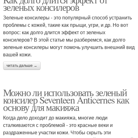
зеленых консилеров
Зеленые консилеры - это популярный способ устранить
проблемы с кожей, такие как прыщи, угри, и др. Но вот
вопрос: как долго длится эффект от зеленых
консилеров? В этой статье мы разберемся, как долго
зеленые консилеры могут помочь улучшить внешний вид
вашей кожи.
читать дальше →
Можно ли использовать зеленый
консилер Seventeen Anticernes как
основу для макияжа
Когда дело доходит до макияжа, многие люди
сталкиваются с проблемой - это красные веки и
раздраженные участки кожи. Чтобы скрыть эти