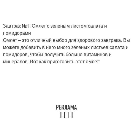
Завтрак №1: Омлет с зеленым листом салата и
помидорами
Омлет – это отличный выбор для здорового завтрака. Вы
можете добавить в него много зеленых листьев салата и
помидоров, чтобы получить больше витаминов и
минералов. Вот как приготовить этот омлет: