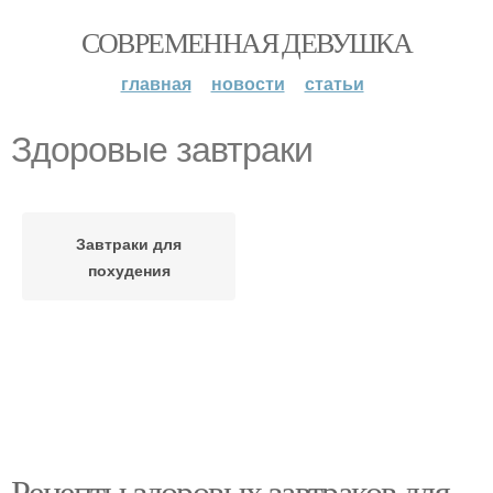
СОВРЕМЕННАЯ ДЕВУШКА
главная
новости
статьи
Здоровые завтраки
Завтраки для
похудения
Рецепты здоровых завтраков для