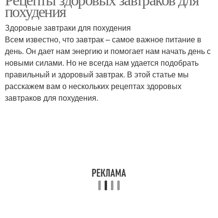
похудения
Здоровые завтраки для похудения
Всем известно, что завтрак – самое важное питание в
день. Он дает нам энергию и помогает нам начать день с
новыми силами. Но не всегда нам удается подобрать
правильный и здоровый завтрак. В этой статье мы
расскажем вам о нескольких рецептах здоровых
завтраков для похудения.