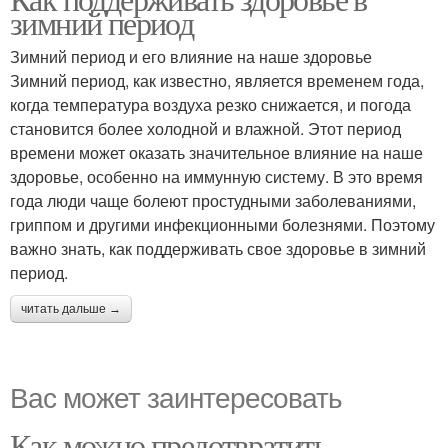
зимний период
Зимний период и его влияние на наше здоровье
Зимний период, как известно, является временем года,
когда температура воздуха резко снижается, и погода
становится более холодной и влажной. Этот период
времени может оказать значительное влияние на наше
здоровье, особенно на иммунную систему. В это время
года люди чаще болеют простудными заболеваниями,
гриппом и другими инфекционными болезнями. Поэтому
важно знать, как поддерживать свое здоровье в зимний
период.
читать дальше →
Вас может заинтересовать
Как можно предотвратить