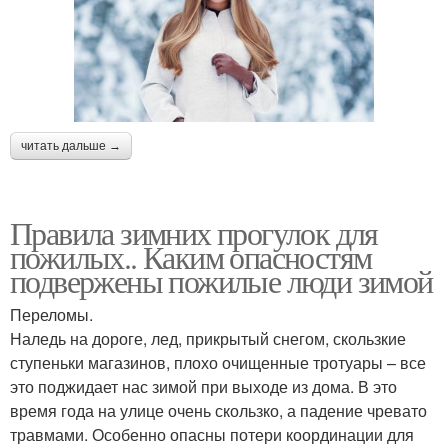
читать дальше →
Правила зимних прогулок для
пожилых.. Каким опасностям
подвержены пожилые люди зимой
Переломы.
Наледь на дороге, лед, прикрытый снегом, скользкие
ступеньки магазинов, плохо очищенные тротуары – все
это поджидает нас зимой при выходе из дома. В это
время года на улице очень скользко, а падение чревато
травмами. Особенно опасны потери координации для