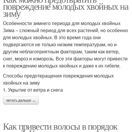
повреждение молодых хвойных на
зиму
Особенности зимнего периода для молодых хвойных
Зима – сложный период для всех растений, но особенно
для молодых хвойных. В это время года они
подвергаются не только низким температурам, но и
другим неблагоприятным факторам, таким как ветер,
снег, мороз и изморозь. Все эти факторы могут привести
к повреждению молодых хвойных и даже к их гибели.
Способы предотвращения повреждения молодых
хвойных на зиму
1. Укрытие от ветра и снега
читать дальше →
Как привести волосы в порядок