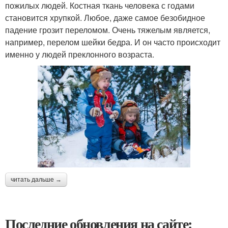
пожилых людей. Костная ткань человека с годами
становится хрупкой. Любое, даже самое безобидное
падение грозит переломом. Очень тяжелым является,
например, перелом шейки бедра. И он часто происходит
именно у людей преклонного возраста.
читать дальше →
Последние обновления на сайте: