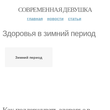
СОВРЕМЕННАЯ ДЕВУШКА
главная
новости
статьи
Здоровья в зимний период
Зимний период
Как поддерживать здоровье в