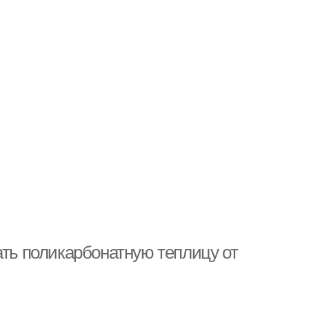
ать поликарбонатную теплицу от