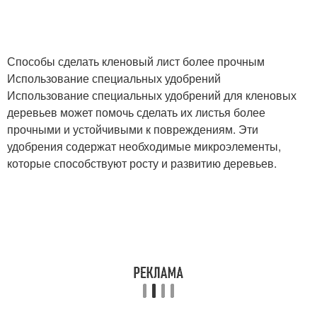
Способы сделать кленовый лист более прочным
Использование специальных удобрений
Использование специальных удобрений для кленовых
деревьев может помочь сделать их листья более
прочными и устойчивыми к повреждениям. Эти
удобрения содержат необходимые микроэлементы,
которые способствуют росту и развитию деревьев.