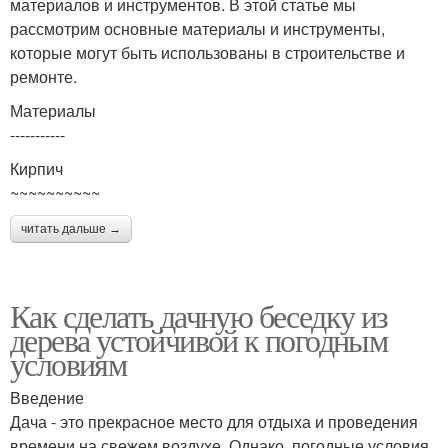
материалов и инструментов. В этой статье мы
рассмотрим основные материалы и инструменты,
которые могут быть использованы в строительстве и
ремонте.
Материалы
-----------
Кирпич
~~~~~~~~~~
читать дальше →
Как сделать дачную беседку из
дерева устойчивой к погодным
условиям
Введение
Дача - это прекрасное место для отдыха и проведения
времени на свежем воздухе. Однако, погодные условия