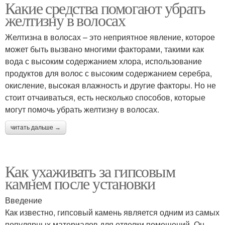
Какие средства помогают убрать
желтизну в волосах
Желтизна в волосах – это неприятное явление, которое
может быть вызвано многими факторами, такими как
вода с высоким содержанием хлора, использование
продуктов для волос с высоким содержанием серебра,
окисление, высокая влажность и другие факторы. Но не
стоит отчаиваться, есть несколько способов, которые
могут помочь убрать желтизну в волосах.
читать дальше →
Как ухаживать за гипсовым
камнем после установки
Введение
Как известно, гипсовый камень является одним из самых
популярных материалов для отделки помещений. Он