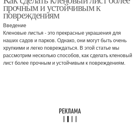
прочным и устойчивым к
повреждениям
Введение
Кленовые листья - это прекрасные украшения для
наших садов и парков. Однако, они могут быть очень
хрупкими и легко повреждаться. В этой статье мы
рассмотрим несколько способов, как сделать кленовый
лист более прочным и устойчивым к повреждениям.