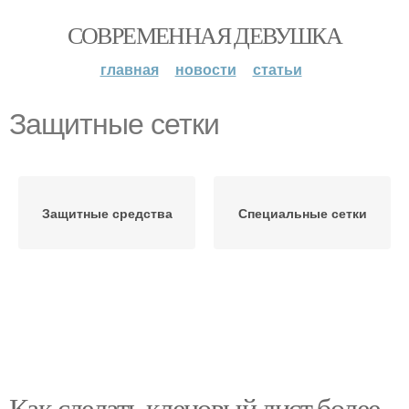
СОВРЕМЕННАЯ ДЕВУШКА
главная
новости
статьи
Защитные сетки
Защитные средства
Специальные сетки
Как сделать кленовый лист более