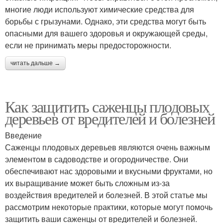
многие люди используют химические средства для
борьбы с грызунами. Однако, эти средства могут быть
опасными для вашего здоровья и окружающей среды,
если не принимать меры предосторожности.
читать дальше →
Как защитить саженцы плодовых
деревьев от вредителей и болезней
Введение
Саженцы плодовых деревьев являются очень важным
элементом в садоводстве и огородничестве. Они
обеспечивают нас здоровыми и вкусными фруктами, но
их выращивание может быть сложным из-за
воздействия вредителей и болезней. В этой статье мы
рассмотрим некоторые практики, которые могут помочь
защитить ваши саженцы от вредителей и болезней.