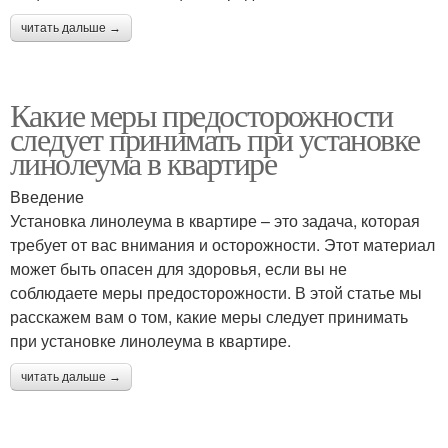
читать дальше →
Какие меры предосторожности
следует принимать при установке
линолеума в квартире
Введение
Установка линолеума в квартире – это задача, которая
требует от вас внимания и осторожности. Этот материал
может быть опасен для здоровья, если вы не
соблюдаете меры предосторожности. В этой статье мы
расскажем вам о том, какие меры следует принимать
при установке линолеума в квартире.
читать дальше →