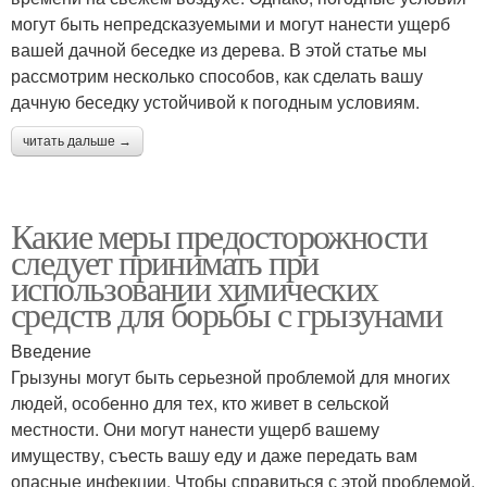
могут быть непредсказуемыми и могут нанести ущерб
вашей дачной беседке из дерева. В этой статье мы
рассмотрим несколько способов, как сделать вашу
дачную беседку устойчивой к погодным условиям.
читать дальше →
Какие меры предосторожности
следует принимать при
использовании химических
средств для борьбы с грызунами
Введение
Грызуны могут быть серьезной проблемой для многих
людей, особенно для тех, кто живет в сельской
местности. Они могут нанести ущерб вашему
имуществу, съесть вашу еду и даже передать вам
опасные инфекции. Чтобы справиться с этой проблемой,