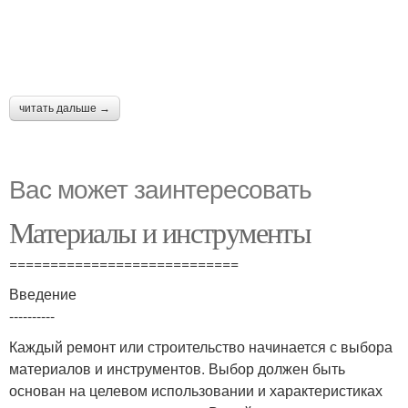
читать дальше →
Вас может заинтересовать
Материалы и инструменты
============================
Введение
----------
Каждый ремонт или строительство начинается с выбора
материалов и инструментов. Выбор должен быть
основан на целевом использовании и характеристиках