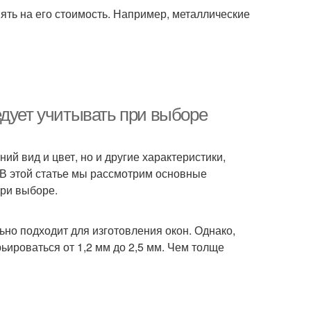
иять на его стоимость. Например, металлические
едует учитывать при выборе
й вид и цвет, но и другие характеристики,
 В этой статье мы рассмотрим основные
при выборе.
ьно подходит для изготовления окон. Однако,
ироваться от 1,2 мм до 2,5 мм. Чем толще