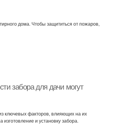
тирного дома. Чтобы защититься от пожаров,
сти забора для дачи могут
м из ключевых факторов, влияющих на их
а изготовление и установку забора.