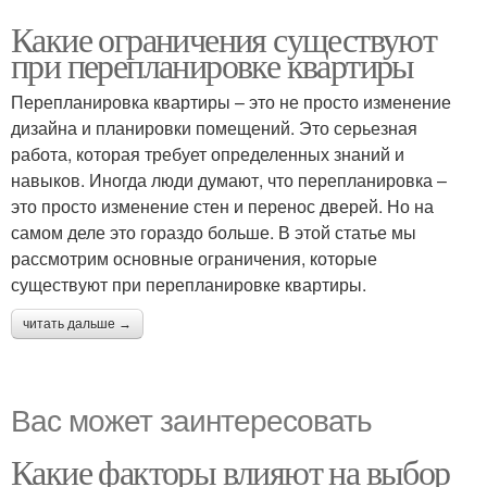
Какие ограничения существуют
при перепланировке квартиры
Перепланировка квартиры – это не просто изменение
дизайна и планировки помещений. Это серьезная
работа, которая требует определенных знаний и
навыков. Иногда люди думают, что перепланировка –
это просто изменение стен и перенос дверей. Но на
самом деле это гораздо больше. В этой статье мы
рассмотрим основные ограничения, которые
существуют при перепланировке квартиры.
читать дальше →
Вас может заинтересовать
Какие факторы влияют на выбор