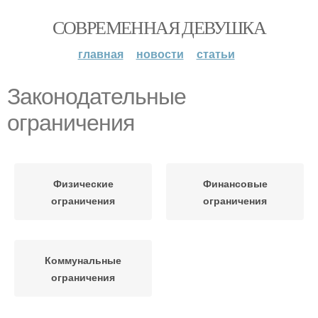
СОВРЕМЕННАЯ ДЕВУШКА
главная
новости
статьи
Законодательные
ограничения
Физические
Финансовые
ограничения
ограничения
Коммунальные
ограничения