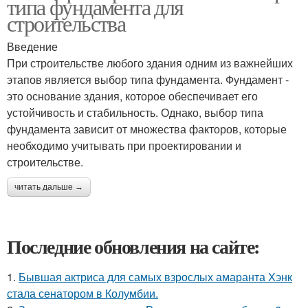
типа фундамента для
строительства
Введение
При строительстве любого здания одним из важнейших
этапов является выбор типа фундамента. Фундамент -
это основание здания, которое обеспечивает его
устойчивость и стабильность. Однако, выбор типа
фундамента зависит от множества факторов, которые
необходимо учитывать при проектировании и
строительстве.
читать дальше →
Последние обновления на сайте:
1.
Бывшая актриса для самых взрослых амаранта Хэнк
стала сенатором в Колумбии.