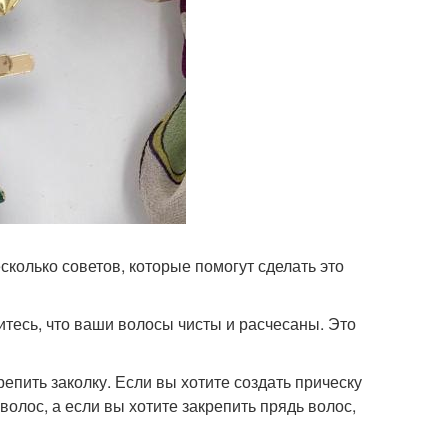
сколько советов, которые помогут сделать это
итесь, что ваши волосы чисты и расчесаны. Это
репить заколку. Если вы хотите создать прическу
волос, а если вы хотите закрепить прядь волос,