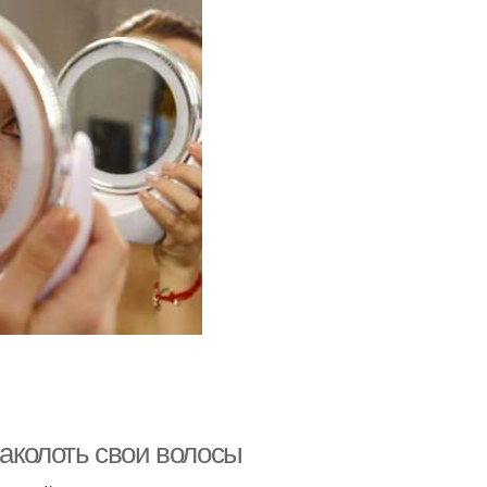
заколоть свои волосы