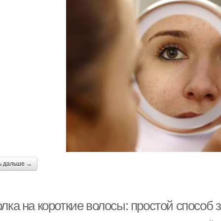
ь дальше →
лка на короткие волосы: простой способ 