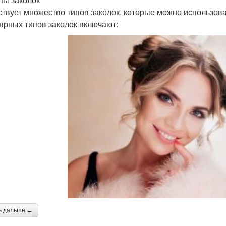
твует множество типов заколок, которые можно использова
ярных типов заколок включают:
ь дальше →