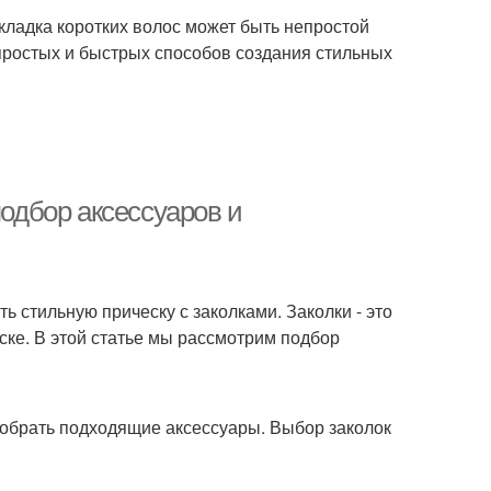
укладка коротких волос может быть непростой
 простых и быстрых способов создания стильных
подбор аксессуаров и
ть стильную прическу с заколками. Заколки - это
ске. В этой статье мы рассмотрим подбор
одобрать подходящие аксессуары. Выбор заколок