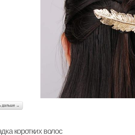
ь дальше →
дка коротких волос