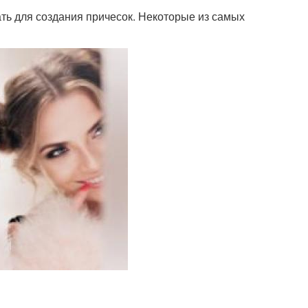
ть для создания причесок. Некоторые из самых