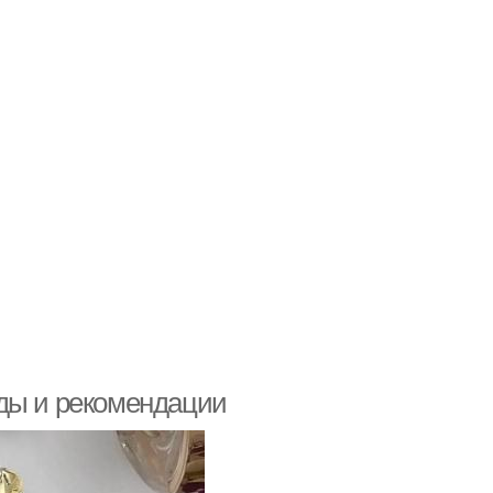
оды и рекомендации