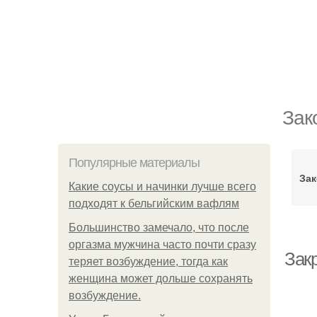
Зак
Популярные материалы
Зак
Какие соусы и начинки лучше всего
подходят к бельгийским вафлям
Большинство замечало, что после
оргазма мужчина часто почти сразу
Зак
теряет возбуждение, тогда как
женщина может дольше сохранять
возбуждение.