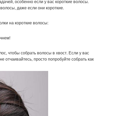
адачей, особенно если у вас короткие волосы.
волосы, даже если они короткие.
олки на короткие волосы:
ачнем!
ос, чтобы собрать волосы в хвост. Если у вас
 не отчаивайтесь, просто попробуйте собрать как