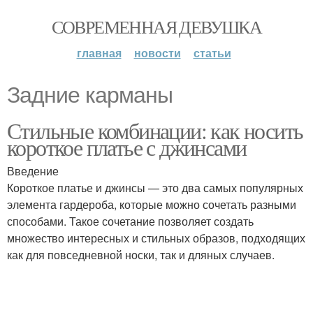
СОВРЕМЕННАЯ ДЕВУШКА
главная
новости
статьи
Задние карманы
Стильные комбинации: как носить
короткое платье с джинсами
Введение
Короткое платье и джинсы — это два самых популярных
элемента гардероба, которые можно сочетать разными
способами. Такое сочетание позволяет создать
множество интересных и стильных образов, подходящих
как для повседневной носки, так и дляных случаев.