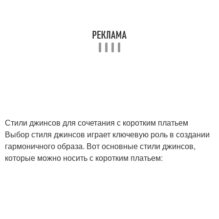
Стили джинсов для сочетания с коротким платьем
Выбор стиля джинсов играет ключевую роль в создании
гармоничного образа. Вот основные стили джинсов,
которые можно носить с коротким платьем: