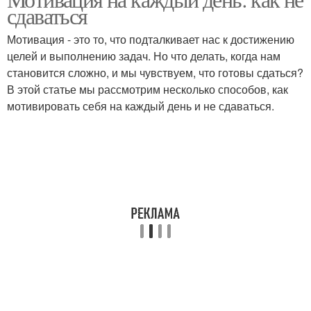
сдаваться
Мотивация - это то, что подталкивает нас к достижению
целей и выполнению задач. Но что делать, когда нам
становится сложно, и мы чувствуем, что готовы сдаться?
В этой статье мы рассмотрим несколько способов, как
мотивировать себя на каждый день и не сдаваться.