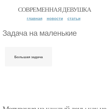
СОВРЕМЕННАЯ ДЕВУШКА
главная
новости
статьи
Задача на маленькие
Большая задача
Мотивация на каждый день: как не