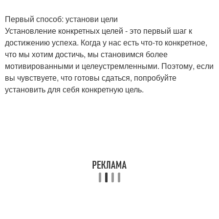
Первый способ: установи цели
Установление конкретных целей - это первый шаг к
достижению успеха. Когда у нас есть что-то конкретное,
что мы хотим достичь, мы становимся более
мотивированными и целеустремленными. Поэтому, если
вы чувствуете, что готовы сдаться, попробуйте
установить для себя конкретную цель.