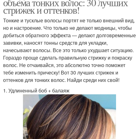
объема тонких волос: 30 лучших
стрижек и оттенков!
Тонкие и тусклые волосы портят не только внешний вид,
но и настроение. Что только не делают модницы, чтобы
добиться обратного эффекта — делают долговременные
завивки, наносят тонны средств для укладки,
начесывают волосы. Все это только ухудшает ситуацию.
Гораздо проще сделать правильную стрижку и покраску
волос. Не отчаивайся, это абсолютно точно поможет
тебе изменить прическу! Вот 30 лучших стрижек и
оттенков для тонких волос. Найди среди них свой!
1. Удлиненный боб + балаяж