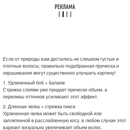
Если от природы вам достались не слишком густые и
плотные волосы, правильно подобранная прическа и
окрашивание могут существенно улучшить картину!
1. Удлиненный боб + балаяж
Стрижка слоями уже придает прическе объем, а
переливы оттенков усиливают этот эффект.
2. Длинная челка + стрижка пикси
Удлиненная челка может быть свободной или
заплетенной в расслабленную косу, в любом случае этот
вариант визуально увеличивает объем волос.