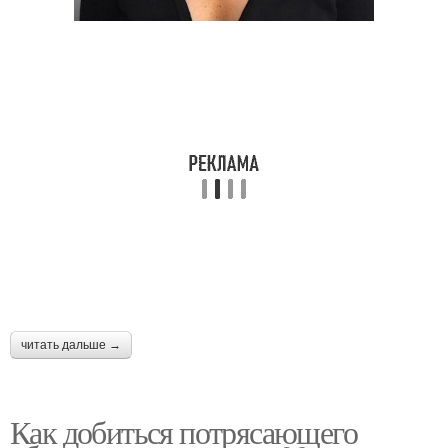
читать дальше →
Как добиться потрясающего