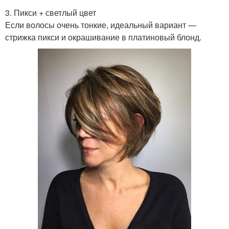
3. Пикси + светлый цвет
Если волосы очень тонкие, идеальный вариант —
стрижка пикси и окрашивание в платиновый блонд.