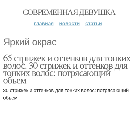
СОВРЕМЕННАЯ ДЕВУШКА
главная
новости
статьи
Яркий окрас
65 стрижек и оттенков для тонких
волос. 30 стрижек и оттенков для
тонких волос: потрясающий
объем
30 стрижек и оттенков для тонких волос: потрясающий
объем