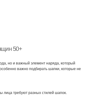
енщин 50+
ода, но и важный элемент наряда, который
особенно важно подбирать шапки, которые не
ы лица требуют разных стилей шапок.