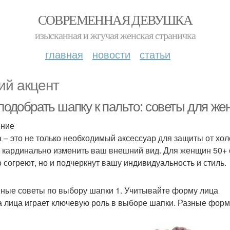
СОВРЕМЕННАЯ ДЕВУШКА
изысканная и жгучая женская страничка
главная
новости
статьи
ий акцент
 подобрать шапку к пальто: советы для ж
ение
 – это не только необходимый аксессуар для защиты от хол
 кардинально изменить ваш внешний вид. Для женщин 50+ 
о согреют, но и подчеркнут вашу индивидуальность и стиль.
ные советы по выбору шапки 1. Учитывайте форму лица
 лица играет ключевую роль в выборе шапки. Разные форм