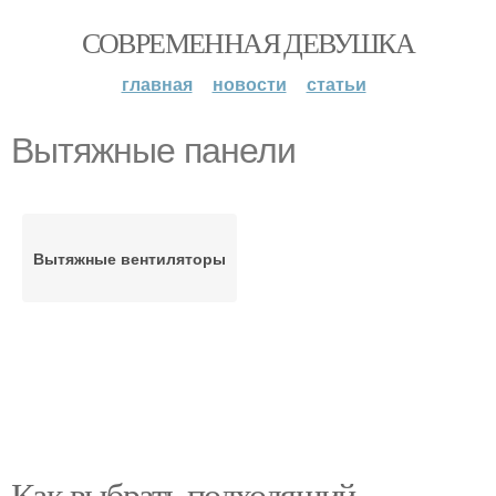
СОВРЕМЕННАЯ ДЕВУШКА
главная
новости
статьи
Вытяжные панели
Вытяжные вентиляторы
Как выбрать подходящий