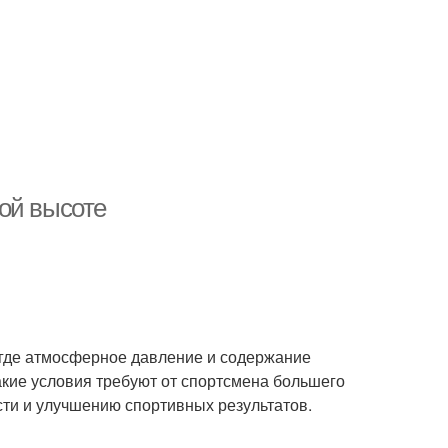
ой высоте
 где атмосферное давление и содержание
акие условия требуют от спортсмена большего
ти и улучшению спортивных результатов.