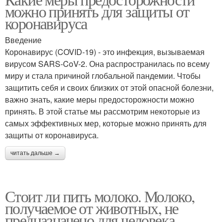
можно принять для защиты от
коронавируса
Введение
Коронавирус (COVID-19) - это инфекция, вызываемая
вирусом SARS-CoV-2. Она распространилась по всему
миру и стала причиной глобальной пандемии. Чтобы
защитить себя и своих близких от этой опасной болезни,
важно знать, какие меры предосторожности можно
принять. В этой статье мы рассмотрим некоторые из
самых эффективных мер, которые можно принять для
защиты от коронавируса.
читать дальше →
Стоит ли пить молоко. Молоко,
получаемое от животных, не
предназначено для человека,