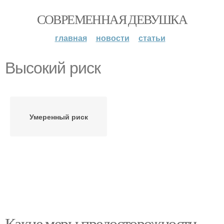
СОВРЕМЕННАЯ ДЕВУШКА
главная
новости
статьи
Высокий риск
Умеренный риск
Какие меры предосторожности