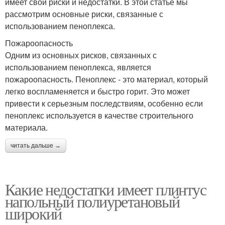
имеет свои риски и недостатки. В этой статье мы
рассмотрим основные риски, связанные с
использованием пеноплекса.
Пожароопасность
Одним из основных рисков, связанных с
использованием пеноплекса, является
пожароопасность. Пеноплекс - это материал, который
легко воспламеняется и быстро горит. Это может
привести к серьезным последствиям, особенно если
пеноплекс используется в качестве строительного
материала.
читать дальше →
Какие недостатки имеет плинтус
напольный полиуретановый
широкий