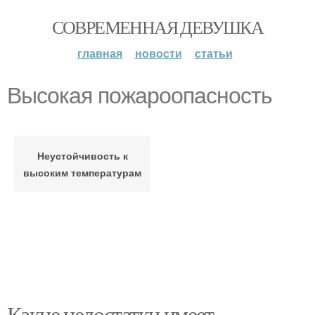
СОВРЕМЕННАЯ ДЕВУШКА
главная
новости
статьи
Высокая пожароопасность
Неустойчивость к
высоким температурам
Какие недостатки имеет