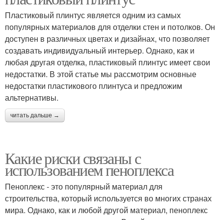
Пластиковый плинтус является одним из самых
популярных материалов для отделки стен и потолков. Он
доступен в различных цветах и дизайнах, что позволяет
создавать индивидуальный интерьер. Однако, как и
любая другая отделка, пластиковый плинтус имеет свои
недостатки. В этой статье мы рассмотрим основные
недостатки пластикового плинтуса и предложим
альтернативы.
читать дальше →
Какие риски связаны с
использованием пеноплекса
Пеноплекс - это популярный материал для
строительства, который используется во многих странах
мира. Однако, как и любой другой материал, пеноплекс