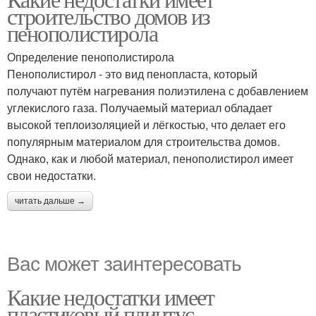
строительство домов из
пенополистирола
Определение пенополистирола
Пенополистирол - это вид пенопласта, который
получают путём нагревания полиэтилена с добавлением
углекислого газа. Получаемый материал обладает
высокой теплоизоляцией и лёгкостью, что делает его
популярным материалом для строительства домов.
Однако, как и любой материал, пенополистирол имеет
свои недостатки.
читать дальше →
Вас может заинтересовать
Какие недостатки имеет
пластиковый плинтус