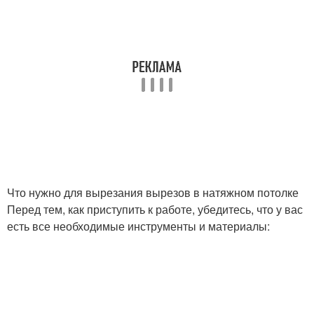
Что нужно для вырезания вырезов в натяжном потолке
Перед тем, как приступить к работе, убедитесь, что у вас
есть все необходимые инструменты и материалы: