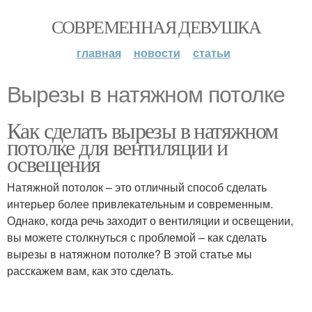
СОВРЕМЕННАЯ ДЕВУШКА
главная
новости
статьи
Вырезы в натяжном потолке
Как сделать вырезы в натяжном
потолке для вентиляции и
освещения
Натяжной потолок – это отличный способ сделать
интерьер более привлекательным и современным.
Однако, когда речь заходит о вентиляции и освещении,
вы можете столкнуться с проблемой – как сделать
вырезы в натяжном потолке? В этой статье мы
расскажем вам, как это сделать.