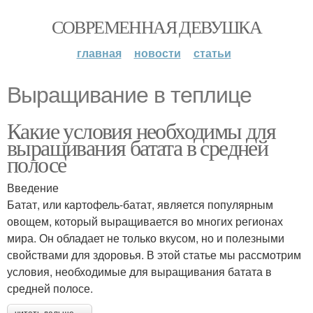
СОВРЕМЕННАЯ ДЕВУШКА
главная
новости
статьи
Выращивание в теплице
Какие условия необходимы для
выращивания батата в средней
полосе
Введение
Батат, или картофель-батат, является популярным
овощем, который выращивается во многих регионах
мира. Он обладает не только вкусом, но и полезными
свойствами для здоровья. В этой статье мы рассмотрим
условия, необходимые для выращивания батата в
средней полосе.