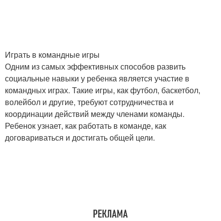
Играть в командные игры
Одним из самых эффективных способов развить
социальные навыки у ребенка является участие в
командных играх. Такие игры, как футбол, баскетбол,
волейбол и другие, требуют сотрудничества и
координации действий между членами команды.
Ребенок узнает, как работать в команде, как
договариваться и достигать общей цели.