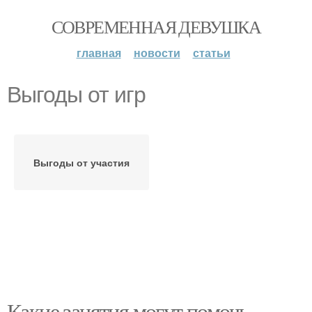
СОВРЕМЕННАЯ ДЕВУШКА
главная
новости
статьи
Выгоды от игр
Выгоды от участия
Какие занятия могут помочь