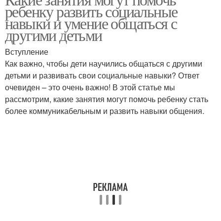
ребенку развить социальные
навыки и умение общаться с
другими детьми
Вступление
Как важно, чтобы дети научились общаться с другими
детьми и развивать свои социальные навыки? Ответ
очевиден – это очень важно! В этой статье мы
рассмотрим, какие занятия могут помочь ребенку стать
более коммуникабельным и развить навыки общения.