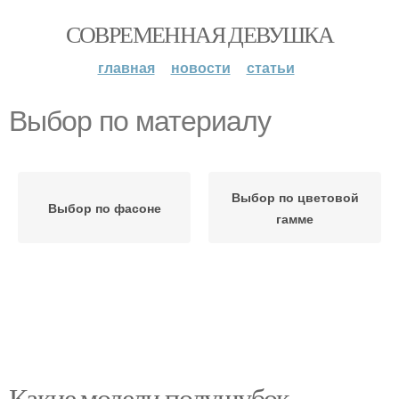
СОВРЕМЕННАЯ ДЕВУШКА
главная
новости
статьи
Выбор по материалу
Выбор по цветовой
Выбор по фасоне
гамме
Какие модели полушубок