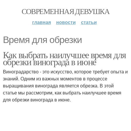
СОВРЕМЕННАЯ ДЕВУШКА
главная
новости
статьи
Время для обрезки
Как выбрать наилучшее время для
обрезки винограда в июне
Виноградарство - это искусство, которое требует опыта и
знаний. Одним из важных моментов в процессе
выращивания винограда является обрезка. В этой
статье мы рассмотрим, как выбрать наилучшее время
для обрезки винограда в июне.