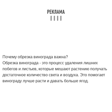
Почему обрезка винограда важна?
Обрезка винограда - это процесс удаления лишних
побегов и листьев, которые мешают растению получать
достаточное количество света и воздуха. Это помогает
винограду лучше расти и давать больше ягод.