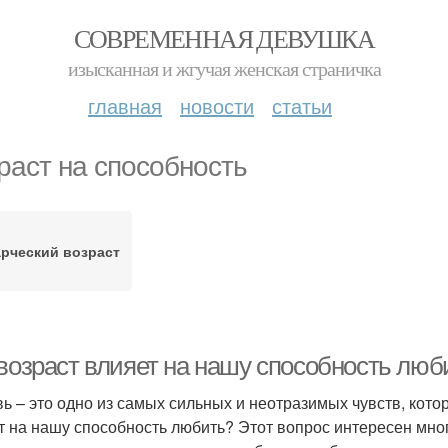
СОВРЕМЕННАЯ ДЕВУШКА
изысканная и жгучая женская страничка
главная
новости
статьи
раст на способность
рческий возраст
 возраст влияет на нашу способность люб
ь – это одно из самых сильных и неотразимых чувств, котор
т на нашу способность любить? Этот вопрос интересен мно