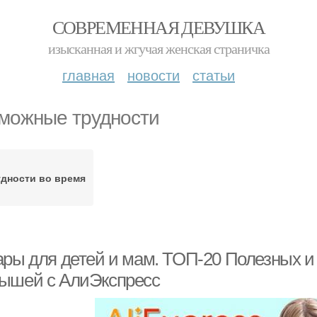
СОВРЕМЕННАЯ ДЕВУШКА
изысканная и жгучая женская страничка
главная
новости
статьи
можные трудности
дности во время
ары для детей и мам. ТОП-20 Полезных и
ышей с АлиЭкспресс