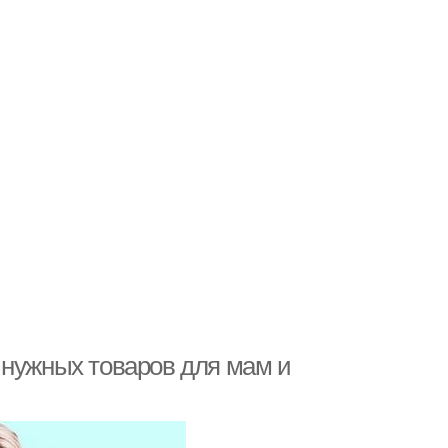
 нужных товаров для мам и