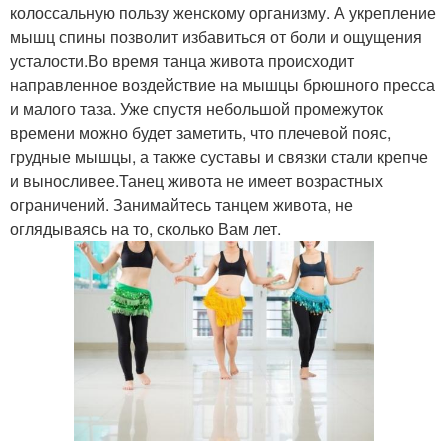
колоссальную пользу женскому организму. А укрепление
мышц спины позволит избавиться от боли и ощущения
усталости.Во время танца живота происходит
направленное воздействие на мышцы брюшного пресса
и малого таза. Уже спустя небольшой промежуток
времени можно будет заметить, что плечевой пояс,
грудные мышцы, а также суставы и связки стали крепче
и выносливее.Танец живота не имеет возрастных
ограничений. Занимайтесь танцем живота, не
оглядываясь на то, сколько Вам лет.