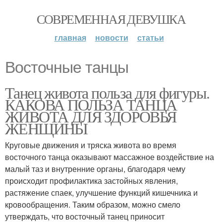
СОВРЕМЕННАЯ ДЕВУШКА
главная
новости
статьи
Восточные танцы
Танец живота польза для фигуры.
КАКОВА ПОЛЬЗА ТАНЦА
ЖИВОТА ДЛЯ ЗДОРОВЬЯ
ЖЕНЩИНЫ
Круговые движения и тряска живота во время
восточного танца оказывают массажное воздействие на
малый таз и внутренние органы, благодаря чему
происходит профилактика застойных явления,
растяжение спаек, улучшение функций кишечника и
кровообращения. Таким образом, можно смело
утверждать, что восточный танец приносит