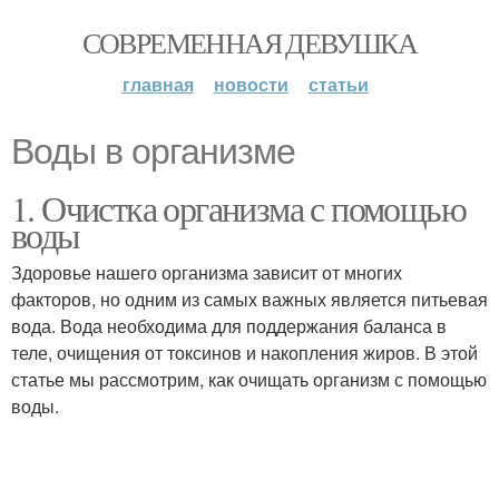
СОВРЕМЕННАЯ ДЕВУШКА
главная
новости
статьи
Воды в организме
1. Очистка организма с помощью
воды
Здоровье нашего организма зависит от многих
факторов, но одним из самых важных является питьевая
вода. Вода необходима для поддержания баланса в
теле, очищения от токсинов и накопления жиров. В этой
статье мы рассмотрим, как очищать организм с помощью
воды.