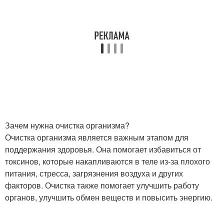
Зачем нужна очистка организма?
Очистка организма является важным этапом для
поддержания здоровья. Она помогает избавиться от
токсинов, которые накапливаются в теле из-за плохого
питания, стресса, загрязнения воздуха и других
факторов. Очистка также помогает улучшить работу
органов, улучшить обмен веществ и повысить энергию.