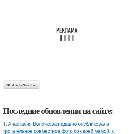
читать дальше →
Последние обновления на сайте:
1.
Анастасия Волочкова недавно опубликовала
трогательное совместное фото со своей мамой, к