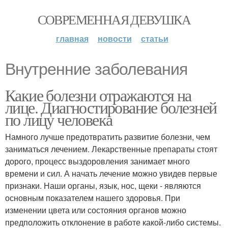
СОВРЕМЕННАЯ ДЕВУШКА
главная
новости
статьи
Внутренние заболевания
Какие болезни отражаются на
лице. Диагностирование болезней
по лицу человека
Намного лучше предотвратить развитие болезни, чем
заниматься лечением. Лекарственные препараты стоят
дорого, процесс выздоровления занимает много
времени и сил. А начать лечение можно увидев первые
признаки. Наши органы, язык, нос, щеки - являются
основным показателем нашего здоровья. При
изменении цвета или состояния органов можно
предположить отклонение в работе какой-либо системы.