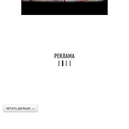
читать дальше →