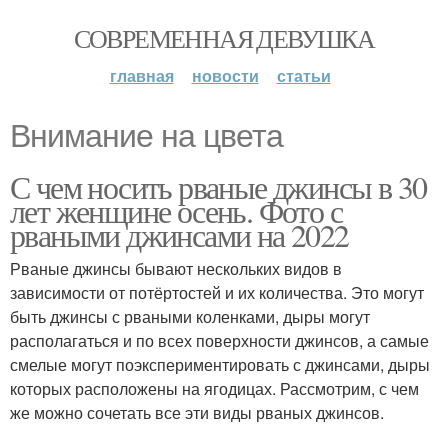
СОВРЕМЕННАЯ ДЕВУШКА
главная
новости
статьи
Внимание на цвета
С чем носить рваные джинсы в 30
лет женщине осень. Фото с
рваными джинсами на 2022
Рваные джинсы бывают нескольких видов в
зависимости от потёртостей и их количества. Это могут
быть джинсы с рваными коленками, дыры могут
располагаться и по всех поверхности джинсов, а самые
смелые могут поэкспериментировать с джинсами, дыры
которых расположены на ягодицах. Рассмотрим, с чем
же можно сочетать все эти виды рваных джинсов.