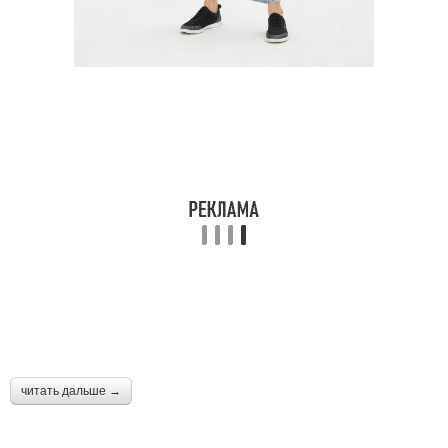
читать дальше →