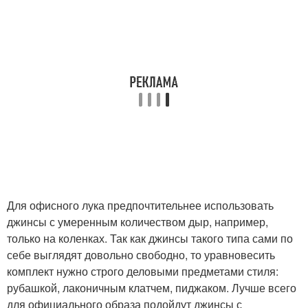
Для офисного лука предпочтительнее использовать
джинсы с умеренным количеством дыр, например,
только на коленках. Так как джинсы такого типа сами по
себе выглядят довольно свободно, то уравновесить
комплект нужно строго деловыми предметами стиля:
рубашкой, лаконичным клатчем, пиджаком. Лучше всего
для официального образа подойдут джинсы с