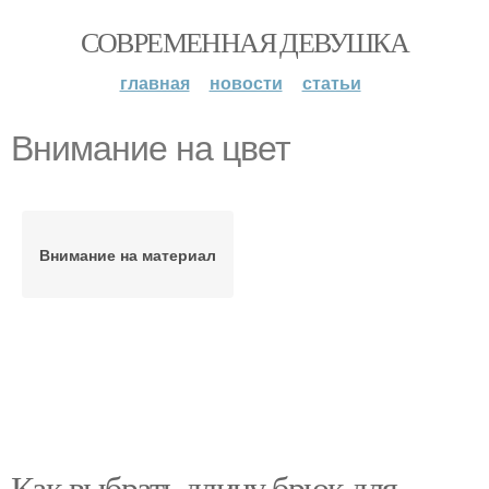
СОВРЕМЕННАЯ ДЕВУШКА
главная
новости
статьи
Внимание на цвет
Внимание на материал
Как выбрать длину брюк для