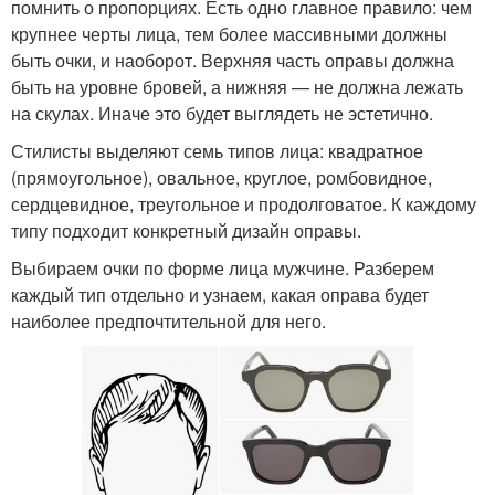
помнить о пропорциях. Есть одно главное правило: чем
крупнее черты лица, тем более массивными должны
быть очки, и наоборот. Верхняя часть оправы должна
быть на уровне бровей, а нижняя — не должна лежать
на скулах. Иначе это будет выглядеть не эстетично.
Стилисты выделяют семь типов лица: квадратное
(прямоугольное), овальное, круглое, ромбовидное,
сердцевидное, треугольное и продолговатое. К каждому
типу подходит конкретный дизайн оправы.
Выбираем очки по форме лица мужчине. Разберем
каждый тип отдельно и узнаем, какая оправа будет
наиболее предпочтительной для него.