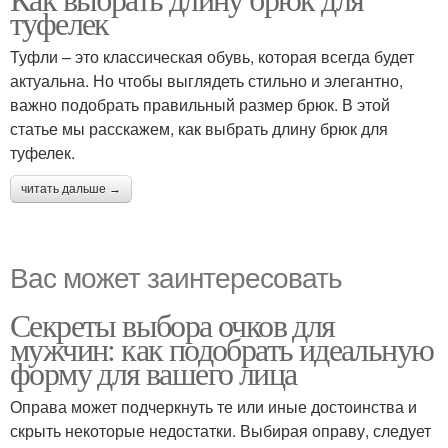
туфелек
Туфли – это классическая обувь, которая всегда будет
актуальна. Но чтобы выглядеть стильно и элегантно,
важно подобрать правильный размер брюк. В этой
статье мы расскажем, как выбрать длину брюк для
туфелек.
читать дальше →
Вас может заинтересовать
Секреты выбора очков для
мужчин: как подобрать идеальную
форму для вашего лица
Оправа может подчеркнуть те или иные достоинства и
скрыть некоторые недостатки. Выбирая оправу, следует