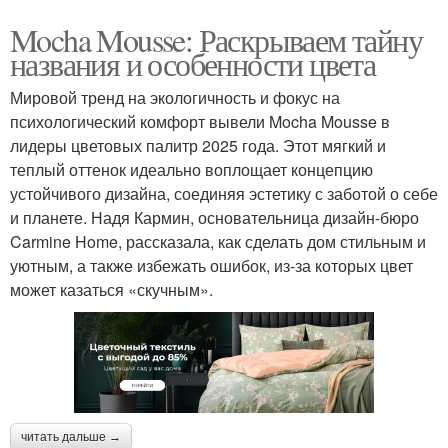
Mocha Mousse: Раскрываем тайну
названия и особенности цвета
Мировой тренд на экологичность и фокус на
психологический комфорт вывели Mocha Mousse в
лидеры цветовых палитр 2025 года. Этот мягкий и
теплый оттенок идеально воплощает концепцию
устойчивого дизайна, соединяя эстетику с заботой о себе
и планете. Надя Кармин, основательница дизайн-бюро
Carmine Home, рассказала, как сделать дом стильным и
уютным, а также избежать ошибок, из-за которых цвет
может казаться «скучным».
читать дальше →