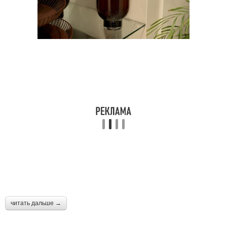
читать дальше →