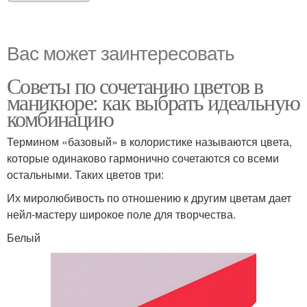
Вас может заинтересовать
Советы по сочетанию цветов в
маникюре: как выбрать идеальную
комбинацию
Термином «базовый» в колористике называются цвета,
которые одинаково гармонично сочетаются со всеми
остальными. Таких цветов три:
Их миролюбивость по отношению к другим цветам дает
нейл-мастеру широкое поле для творчества.
Белый