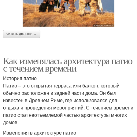
читать дальше →
Как изменялась архитектура патио
с течением времени
История патио
Патио – это открытая терраса или балкон, который
обычно расположен в задней части дома. Он был
известен в Древнем Риме, где использовался для
отдыха и проведения мероприятий. С течением времени
патио стал неотъемлемой частью архитектуры многих
домов.
Изменения в архитектуре патио