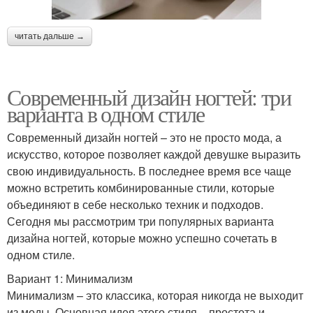
читать дальше →
Современный дизайн ногтей: три
варианта в одном стиле
Современный дизайн ногтей – это не просто мода, а
искусство, которое позволяет каждой девушке выразить
свою индивидуальность. В последнее время все чаще
можно встретить комбинированные стили, которые
объединяют в себе несколько техник и подходов.
Сегодня мы рассмотрим три популярных варианта
дизайна ногтей, которые можно успешно сочетать в
одном стиле.
Вариант 1: Минимализм
Минимализм – это классика, которая никогда не выходит
из моды. Основная идея этого стиля – простота и