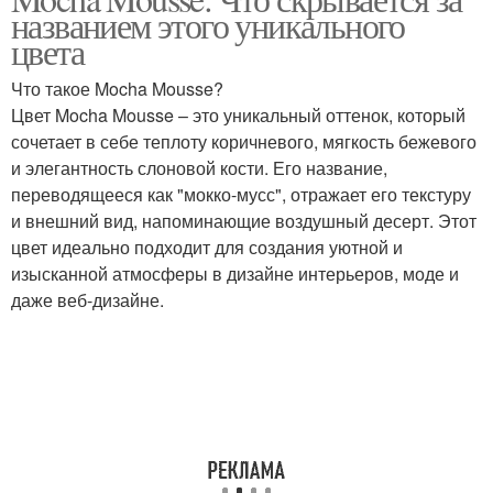
названием этого уникального
цвета
Что такое Mocha Mousse?
Цвет Mocha Mousse – это уникальный оттенок, который
сочетает в себе теплоту коричневого, мягкость бежевого
и элегантность слоновой кости. Его название,
переводящееся как "мокко-мусс", отражает его текстуру
и внешний вид, напоминающие воздушный десерт. Этот
цвет идеально подходит для создания уютной и
изысканной атмосферы в дизайне интерьеров, моде и
даже веб-дизайне.