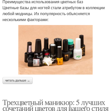
Преимущества использования цветных баз
Цветные базы для ногтей стали атрибутом в коллекции
любой модницы. Их популярность объясняется
несколькими факторами:
читать дальше →
Трехцветный маникюр: 5 лучших
сочетаний цветов для вашего стиля