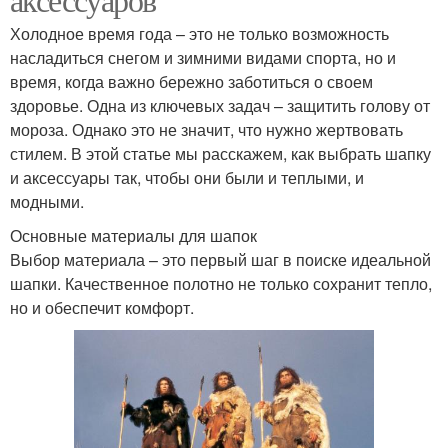
Холодное время года – это не только возможность
насладиться снегом и зимними видами спорта, но и
время, когда важно бережно заботиться о своем
здоровье. Одна из ключевых задач – защитить голову от
мороза. Однако это не значит, что нужно жертвовать
стилем. В этой статье мы расскажем, как выбрать шапку
и аксессуары так, чтобы они были и теплыми, и
модными.
Основные материалы для шапок
Выбор материала – это первый шаг в поиске идеальной
шапки. Качественное полотно не только сохранит тепло,
но и обеспечит комфорт.