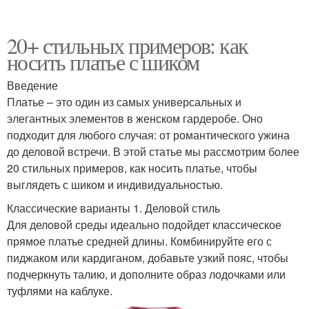
20+ стильных примеров: как
носить платье с шиком
Введение
Платье – это один из самых универсальных и
элегантных элементов в женском гардеробе. Оно
подходит для любого случая: от романтического ужина
до деловой встречи. В этой статье мы рассмотрим более
20 стильных примеров, как носить платье, чтобы
выглядеть с шиком и индивидуальностью.
Классические варианты 1. Деловой стиль
Для деловой среды идеально подойдет классическое
прямое платье средней длины. Комбинируйте его с
пиджаком или кардиганом, добавьте узкий пояс, чтобы
подчеркнуть талию, и дополните образ лодочками или
туфлями на каблуке.