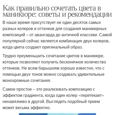
Как правильно сочетать цвета в
маникюре: советы и рекомендации
В наше время присутствует не один десяток самых
разных колеров и оттенков для создания маникюрных
композиций – от авангарда до античной классики. Самой
популярной сейчас является комбинация двух колеров,
когда цвета создают оригинальный образ.
Трудно преуменьшить сочетание цветов в маникюре,
которые позволяют получить бесконечное количество
оттенков. Не всем барышням хорошо известно, что с
помощью двух тонов можно создавать удивительные
монохромные сочетания.
Самое простое – это реализовать композицию с
эффектом градиента, когда один колер «перетекает»
ненавязчиво в другой. Выглядеть подобный прием
может весьма эффектно.