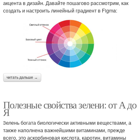
акцента в дизайн. Давайте пошагово рассмотрим, как
создать и настроить линейный градиент в Figma:
читать дальше →
Полезные свойства зелени: от А до
Я
3елень богата биологически активными веществами, а
также наполнена важнейшими витаминами, прежде
всего, это аскорбиновая кислота, каротин, витамины