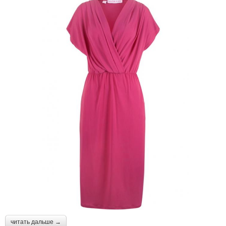
читать дальше →