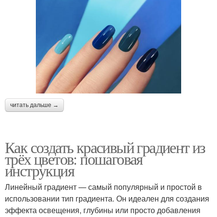
читать дальше →
Как создать красивый градиент из
трёх цветов: пошаговая
инструкция
Линейный градиент — самый популярный и простой в
использовании тип градиента. Он идеален для создания
эффекта освещения, глубины или просто добавления