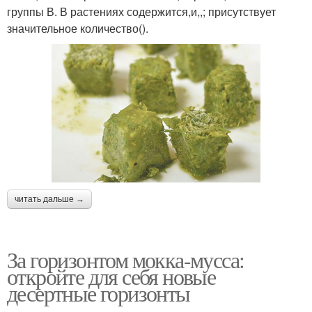
группы В. В растениях содержится,и,,; присутствует
значительное количество().
читать дальше →
За горизонтом мокка-мусса:
откройте для себя новые
десертные горизонты