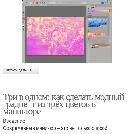
читать дальше →
Три в одном: как сделать модный
градиент из трёх цветов в
маникюре
Введение
Современный маникюр – это не только способ