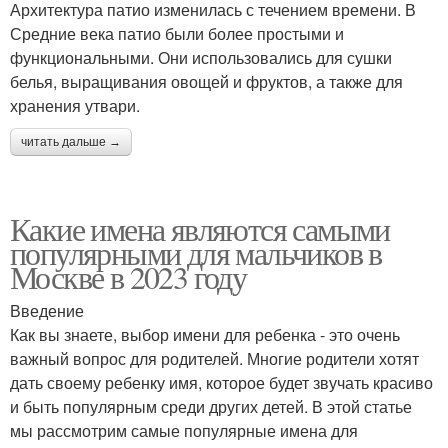
Архитектура патио изменилась с течением времени. В
Средние века патио были более простыми и
функциональными. Они использовались для сушки
белья, выращивания овощей и фруктов, а также для
хранения утвари.
читать дальше →
Какие имена являются самыми
популярными для мальчиков в
Москве в 2023 году
Введение
Как вы знаете, выбор имени для ребенка - это очень
важный вопрос для родителей. Многие родители хотят
дать своему ребенку имя, которое будет звучать красиво
и быть популярным среди других детей. В этой статье
мы рассмотрим самые популярные имена для