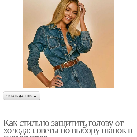
читать дальше →
Как стильно защитить голову от
холода: советы по выбору шапок и
аксессуаров