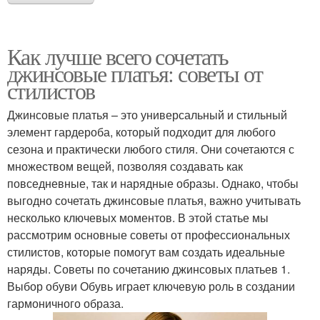
Как лучше всего сочетать
джинсовые платья: советы от
стилистов
Джинсовые платья – это универсальный и стильный
элемент гардероба, который подходит для любого
сезона и практически любого стиля. Они сочетаются с
множеством вещей, позволяя создавать как
повседневные, так и нарядные образы. Однако, чтобы
выгодно сочетать джинсовые платья, важно учитывать
несколько ключевых моментов. В этой статье мы
рассмотрим основные советы от профессиональных
стилистов, которые помогут вам создать идеальные
наряды. Советы по сочетанию джинсовых платьев 1.
Выбор обуви Обувь играет ключевую роль в создании
гармоничного образа.