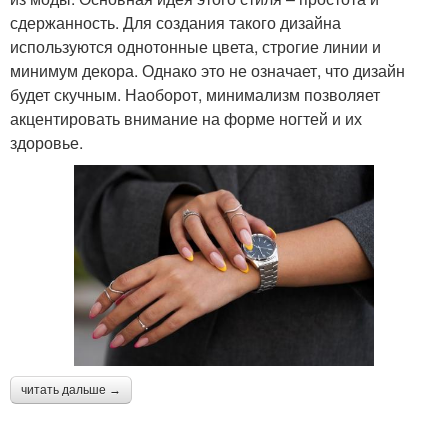
сдержанность. Для создания такого дизайна
используются однотонные цвета, строгие линии и
минимум декора. Однако это не означает, что дизайн
будет скучным. Наоборот, минимализм позволяет
акцентировать внимание на форме ногтей и их
здоровье.
читать дальше →