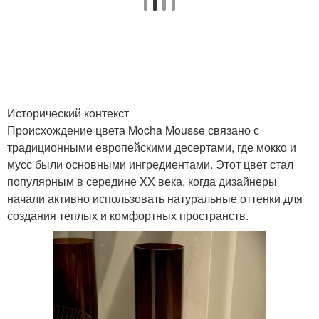
Исторический контекст
Происхождение цвета Mocha Mousse связано с
традиционными европейскими десертами, где мокко и
мусс были основными ингредиентами. Этот цвет стал
популярным в середине XX века, когда дизайнеры
начали активно использовать натуральные оттенки для
создания теплых и комфортных пространств.