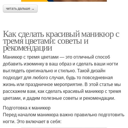
читать дальше →
Как сделать красивый маникюр с
тремя цветами: советы и
рекомендации
Маникюр с тремя цветами — это отличный способ
добавить изюминку в ваш образ и сделать ваши ногти
выглядеть оригинально и стильно. Такой дизайн
подходит для любого случая, будь то повседневная
жизнь или праздничное мероприятие. В этой статье мы
расскажем вам, как сделать красивый маникюр с тремя
цветами, и дадим полезные советы и рекомендации.
Подготовка к маникюр
Перед началом маникюра важно правильно подготовить
ногти. Это включает в себя: