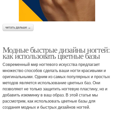
читать дальше →
Модные быстрые дизайны ногтей:
как использовать цветные базы
Современный мир ногтевого искусства предлагает
множество способов сделать ваши ногти красивыми и
оригинальными. Одним из самых популярных и простых
методов является использование цветных баз. Они
позволяют не только защитить ногтевую пластину, но и
добавить изюминку в ваш образ. В этой статье мы
рассмотрим, как использовать цветные базы для
создания модных и быстрых дизайнов ногтей.