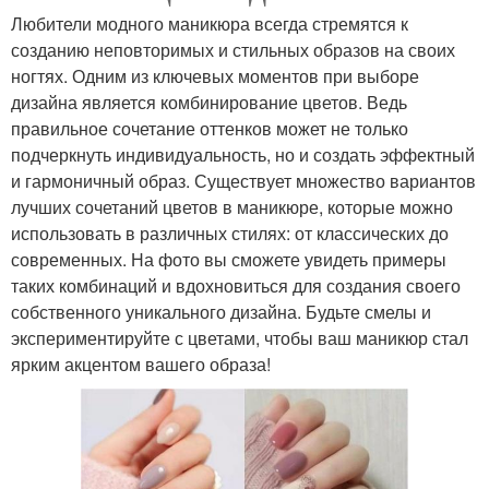
Любители модного маникюра всегда стремятся к
созданию неповторимых и стильных образов на своих
ногтях. Одним из ключевых моментов при выборе
дизайна является комбинирование цветов. Ведь
правильное сочетание оттенков может не только
подчеркнуть индивидуальность, но и создать эффектный
и гармоничный образ. Существует множество вариантов
лучших сочетаний цветов в маникюре, которые можно
использовать в различных стилях: от классических до
современных. На фото вы сможете увидеть примеры
таких комбинаций и вдохновиться для создания своего
собственного уникального дизайна. Будьте смелы и
экспериментируйте с цветами, чтобы ваш маникюр стал
ярким акцентом вашего образа!