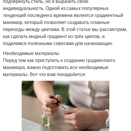
подчеркнуть стиль, но и выразить свою
индивидуальность. Одной из самых популярных
тенденций последнего времени является градиентный
маникюр, который позволяет создавать плавные
переходы между цветами. В этой статье мы рассмотрим,
как сделать модный градиент из трёх цветов, и
поделимся полезными советами для начинающих.
Необходимые материалы
Перед тем как приступить к созданию градиентного
маникюра, важно подготовить все необходимые
материалы. Вот что вам понадобится: