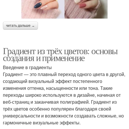
читать дальше →
Градиент из трёх цветов: основы
создания и применение
Введение в градиенты
Градиент — это плавный переход одного цвета в другой,
создающий визуальный эффект постепенного
изменения оттенка, насыщенности или тона. Такие
переходы широко используются в дизайне, начиная от
веб-страниц и заканчивая полиграфией. Градиент из
трёх цветов особенно популярен благодаря своей
универсальности и возможности создавать сложные, но
гармоничные визуальные эффекты.