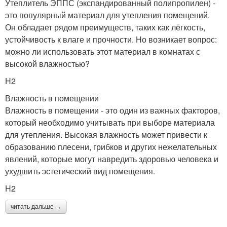
Утеплитель ЭППС (экспандированный полипропилен) -
это популярный материал для утепления помещений.
Он обладает рядом преимуществ, таких как лёгкость,
устойчивость к влаге и прочности. Но возникает вопрос:
можно ли использовать этот материал в комнатах с
высокой влажностью?
H2
Влажность в помещении
Влажность в помещении - это один из важных факторов,
который необходимо учитывать при выборе материала
для утепления. Высокая влажность может привести к
образованию плесени, грибков и других нежелательных
явлений, которые могут навредить здоровью человека и
ухудшить эстетический вид помещения.
H2
читать дальше →