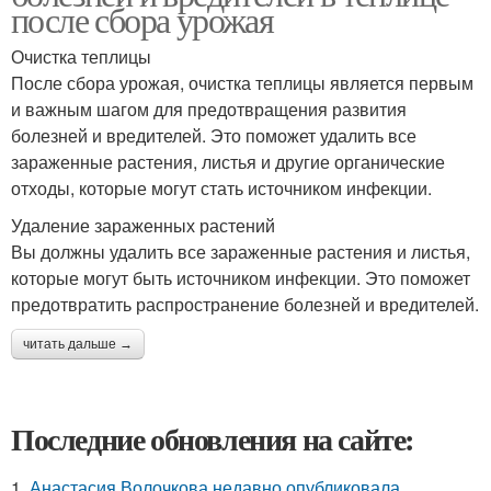
после сбора урожая
Очистка теплицы
После сбора урожая, очистка теплицы является первым
и важным шагом для предотвращения развития
болезней и вредителей. Это поможет удалить все
зараженные растения, листья и другие органические
отходы, которые могут стать источником инфекции.
Удаление зараженных растений
Вы должны удалить все зараженные растения и листья,
которые могут быть источником инфекции. Это поможет
предотвратить распространение болезней и вредителей.
читать дальше →
Последние обновления на сайте:
1.
Анастасия Волочкова недавно опубликовала