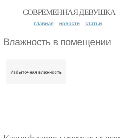
СОВРЕМЕННАЯ ДЕВУШКА
главная
новости
статьи
Влажность в помещении
Избыточная влажность
Какие факторы могут вызывать