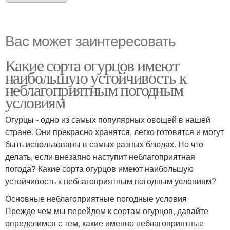
Вас может заинтересовать
Какие сорта огурцов имеют
наибольшую устойчивость к
неблагоприятным погодным
условиям
Огурцы - одно из самых популярных овощей в нашей
стране. Они прекрасно хранятся, легко готовятся и могут
быть использованы в самых разных блюдах. Но что
делать, если внезапно наступит неблагоприятная
погода? Какие сорта огурцов имеют наибольшую
устойчивость к неблагоприятным погодным условиям?
Основные неблагоприятные погодные условия
Прежде чем мы перейдем к сортам огурцов, давайте
определимся с тем, какие именно неблагоприятные