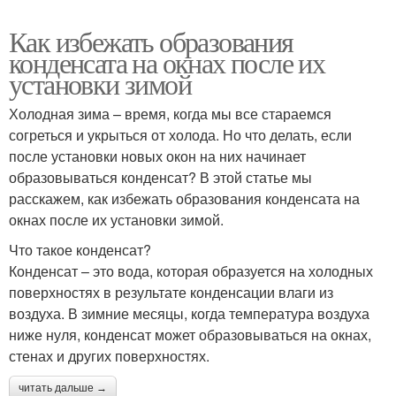
Как избежать образования
конденсата на окнах после их
установки зимой
Холодная зима – время, когда мы все стараемся
согреться и укрыться от холода. Но что делать, если
после установки новых окон на них начинает
образовываться конденсат? В этой статье мы
расскажем, как избежать образования конденсата на
окнах после их установки зимой.
Что такое конденсат?
Конденсат – это вода, которая образуется на холодных
поверхностях в результате конденсации влаги из
воздуха. В зимние месяцы, когда температура воздуха
ниже нуля, конденсат может образовываться на окнах,
стенах и других поверхностях.
читать дальше →