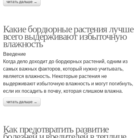
читать дальше →
Какие бордюрные растения лучше
всего выдерживают избыточную
влажность
Введение
Когда дело доходит до бордюрных растений, одним из
самых важных факторов, который нужно учитывать,
является влажность. Некоторые растения не
выдерживают избыточную влажность и могут погибнуть,
если их посадить в почву, которая слишком влажна.
читать дальше →
Как предотвратить развитие
болезней и вредителей в теплице