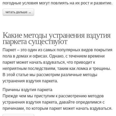
погодные условия могут повлиять на их рост и развитие.
читать дальше →
Какие методы устранения вздутия
паркета существуют
Паркет – это один из самых популярных видов покрытия
пола в домах и офисах. Однако, с течением времени
паркет может начать вздуваться, что приводит к
неприятным последствиям, таким как ломка и трещины.
В этой статье мы рассмотрим различные методы
устранения вздутия паркета.
Причины вздутия паркета
Прежде чем мы приступим к рассмотрению методов
устранения вздутия паркета, давайте определимся с
причинами, по которым паркет может начать вздуваться.