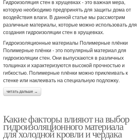
Гидроизоляция стен в хрущевках - это важная мера,
которую необходимо предпринять для защиты дома от
воздействия влаги. В данной статье мы рассмотрим
различные материалы, которые можно использовать для
создания гидроизоляции стен в хрущевках.
Гидроизоляционные материалы Полимерные плёнки
Полимерные плёнки - это популярный материал для
гидроизоляции стен. Они выпускаются в различных
толщинах и характеризуются высокой прочностью и
гибкостью. Полимерные плёнки можно приклеивать к
стенке или наклеивать на специальную подложку.
читать дальше →
Какие факторы влияют на выбор
гидроизоляционного материала
для холодной кровли и чердака