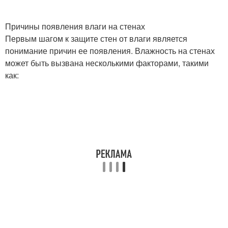
Причины появления влаги на стенах
Первым шагом к защите стен от влаги является
понимание причин ее появления. Влажность на стенах
может быть вызвана несколькими факторами, такими
как: