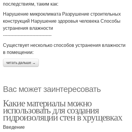
последствиям, таким как:
Нарушение микроклимата Разрушение строительных
конструкций Нарушение здоровья человека Способы
устранения влажности
---------------------------------
Существует несколько способов устранения влажности
в помещении:
читать дальше →
Вас может заинтересовать
Какие материалы можно
использовать для создания
гидроизоляции стен в хрущевках
Введение