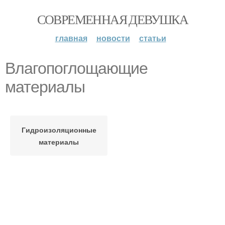
СОВРЕМЕННАЯ ДЕВУШКА
главная
новости
статьи
Влагопоглощающие
материалы
Гидроизоляционные
материалы