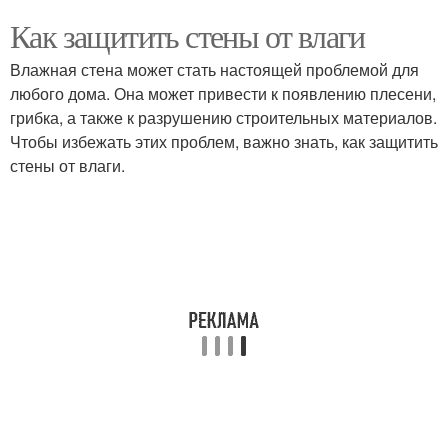
Как защитить стены от влаги
Влажная стена может стать настоящей проблемой для
любого дома. Она может привести к появлению плесени,
грибка, а также к разрушению строительных материалов.
Чтобы избежать этих проблем, важно знать, как защитить
стены от влаги.