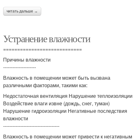
читать дальше →
Устранение влажности
============================
Причины влажности
---------------------
Влажность в помещении может быть вызвана
различными факторами, такими как:
Недостаточная вентиляция Нарушение теплоизоляции
Воздействие влаги извне (дождь, снег, туман)
Нарушение гидроизоляции Негативные последствия
влажности
------------------------------------
Влажность в помещении может привести к негативным