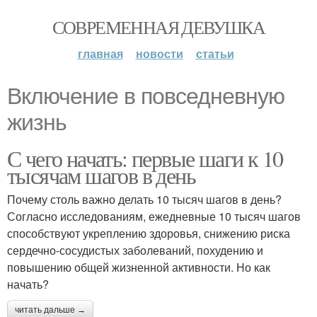
СОВРЕМЕННАЯ ДЕВУШКА
главная
новости
статьи
Включение в повседневную
жизнь
С чего начать: первые шаги к 10
тысячам шагов в день
Почему столь важно делать 10 тысяч шагов в день?
Согласно исследованиям, ежедневные 10 тысяч шагов
способствуют укреплению здоровья, снижению риска
сердечно-сосудистых заболеваний, похудению и
повышению общей жизненной активности. Но как
начать?
читать дальше →