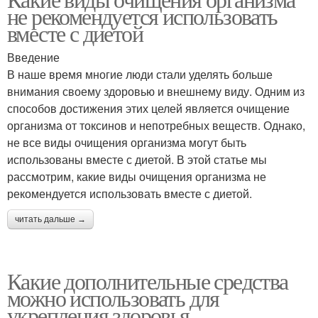
не рекомендуется использовать
вместе с диетой
Введение
В наше время многие люди стали уделять больше
внимания своему здоровью и внешнему виду. Одним из
способов достижения этих целей является очищение
организма от токсинов и непотребных веществ. Однако,
не все виды очищения организма могут быть
использованы вместе с диетой. В этой статье мы
рассмотрим, какие виды очищения организма не
рекомендуется использовать вместе с диетой.
читать дальше →
Какие дополнительные средства
можно использовать для
укрепления здоровья