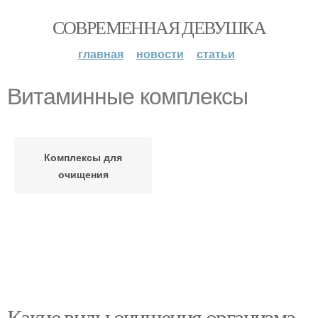
СОВРЕМЕННАЯ ДЕВУШКА
главная
новости
статьи
Витаминные комплексы
Комплексы для
очищения
Какие виды очищения организма