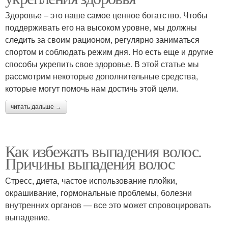
Здоровье – это наше самое ценное богатство. Чтобы
поддерживать его на высоком уровне, мы должны
следить за своим рационом, регулярно заниматься
спортом и соблюдать режим дня. Но есть еще и другие
способы укрепить свое здоровье. В этой статье мы
рассмотрим некоторые дополнительные средства,
которые могут помочь нам достичь этой цели.
читать дальше →
Как избежать выпадения волос.
Причины выпадения волос
Стресс, диета, частое использование плойки,
окрашивание, гормональные проблемы, болезни
внутренних органов — все это может спровоцировать
выпадение.