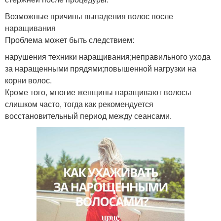
Возможные причины выпадения волос после
наращивания
Проблема может быть следствием:
нарушения техники наращивания;неправильного ухода
за наращенными прядями;повышенной нагрузки на
корни волос.
Кроме того, многие женщины наращивают волосы
слишком часто, тогда как рекомендуется
восстановительный период между сеансами.