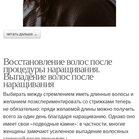
читать дальше →
Восстановление волос после
процедуры наращивания.
Выпадение волос после
наращивания
Выбирать между стремлением иметь длинные волосы и
желанием поэкспериментировать со стрижками теперь
не обязательно: пряди желаемой длины можно получить
всего за один день благодаря наращиванию. Однако оно
имеет свои «подводные камни»: в частности, многие
женщины замечают усиленное выпадение волосяных
стержней после процедуры.