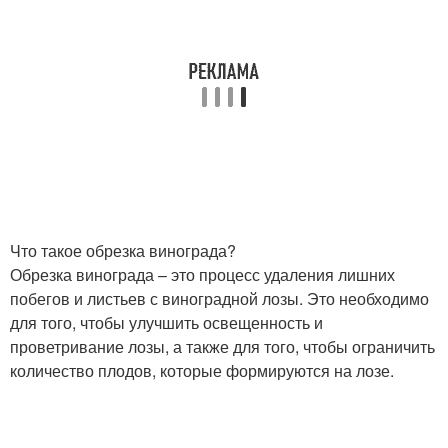
Что такое обрезка винограда?
Обрезка винограда – это процесс удаления лишних
побегов и листьев с виноградной лозы. Это необходимо
для того, чтобы улучшить освещенность и
проветривание лозы, а также для того, чтобы ограничить
количество плодов, которые формируются на лозе.