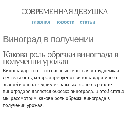
СОВРЕМЕННАЯ ДЕВУШКА
главная
новости
статьи
Виноград в получении
Какова роль обрезки винограда в
получении урожая
Виноградарство – это очень интересная и трудоемкая
деятельность, которая требует от виноградаря много
знаний и опыта. Одним из важных этапов в работе
виноградаря является обрезка винограда. В этой статье
мы рассмотрим, какова роль обрезки винограда в
получении урожая.