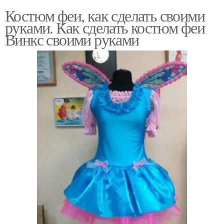
Костюм феи, как сделать своими
руками. Как сделать костюм феи
Винкс своими руками