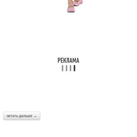
читать дальше →