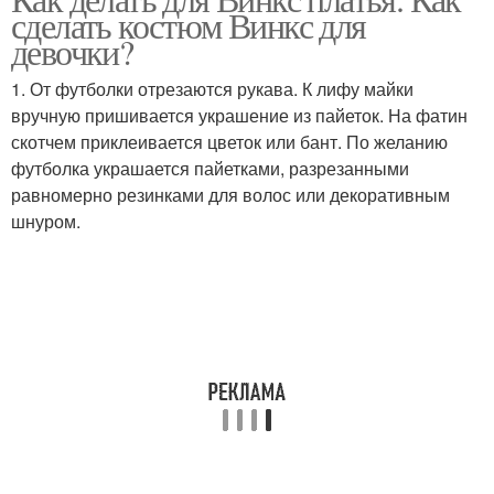
сделать костюм Винкс для
девочки?
1. От футболки отрезаются рукава. К лифу майки
вручную пришивается украшение из пайеток. На фатин
скотчем приклеивается цветок или бант. По желанию
футболка украшается пайетками, разрезанными
равномерно резинками для волос или декоративным
шнуром.