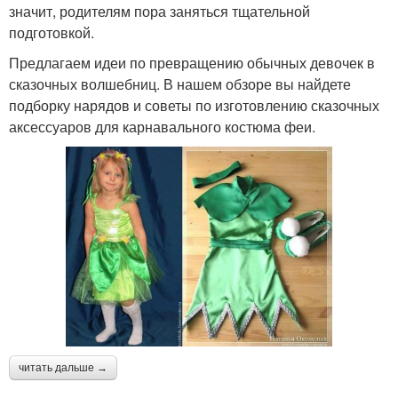
значит, родителям пора заняться тщательной
подготовкой.
Предлагаем идеи по превращению обычных девочек в
сказочных волшебниц. В нашем обзоре вы найдете
подборку нарядов и советы по изготовлению сказочных
аксессуаров для карнавального костюма феи.
читать дальше →