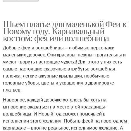
Шьем платье для маленькой Феи к
Новому году. Карнавальный
костюм: фея или волшебница
Добрые феи и волшебницы – любимые персонажи
маленьких девочек. Они красивы, нежны, трогательны и
умеют творить настоящие чудеса! Для этого у них есть
самые настоящие сказочные атрибуты: волшебная
палочка, легкие ажурные крылышки, необычные
головные уборы, цветы и украшения в драпировке
платьев.
Наверное, каждой девочке хотелось бы хоть на
мгновение оказаться на месте этой красавицы-
волшебницы. И Новый год сможет помочь ей в
исполнении этого желания. Побыть феей на новогоднем
карнавале – вполне реальное, исполнимое желание. А