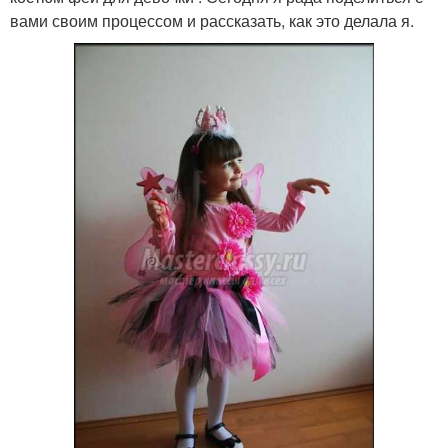
вами своим процессом и рассказать, как это делала я.