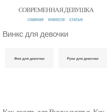
СОВРЕМЕННАЯ ДЕВУШКА
главная
новости
статьи
Винкс для девочки
Фея для девочки
Руки для девочки
Как делать для Винкс платья. Как