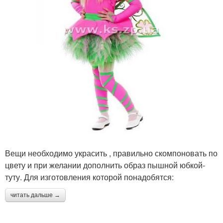
Вещи необходимо украсить , правильно скомпоновать по
цвету и при желании дополнить образ пышной юбкой-
туту. Для изготовления которой понадобятся:
читать дальше →