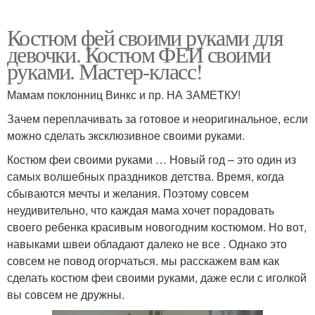
Костюм фей своими руками для
девочки. Костюм ФЕИ своими
руками. Мастер-класс!
Мамам поклонниц Винкс и пр. НА ЗАМЕТКУ!
Зачем переплачивать за готовое и неоригинальное, если
можно сделать эксклюзивное своими руками.
Костюм феи своими руками … Новый год – это один из
самых волшебных праздников детства. Время, когда
сбываются мечты и желания. Поэтому совсем
неудивительно, что каждая мама хочет порадовать
своего ребенка красивым новогодним костюмом. Но вот,
навыками швеи обладают далеко не все . Однако это
совсем не повод огорчаться. мы расскажем вам как
сделать костюм феи своими руками, даже если с иголкой
вы совсем не дружны.