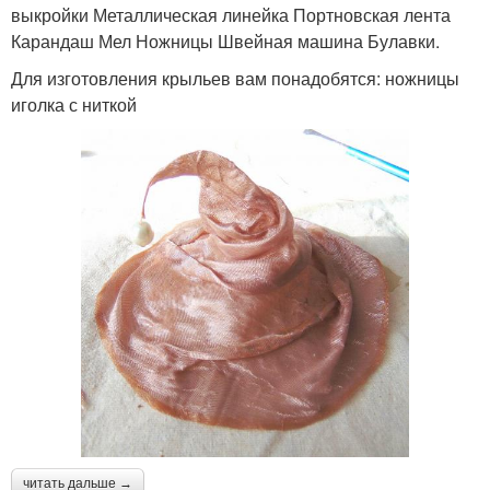
выкройки Металлическая линейка Портновская лента
Карандаш Мел Ножницы Швейная машина Булавки.
Для изготовления крыльев вам понадобятся: ножницы
иголка с ниткой
читать дальше →