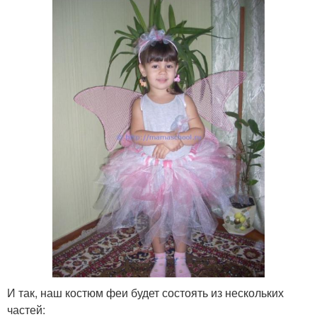
И так, наш костюм феи будет состоять из нескольких
частей: