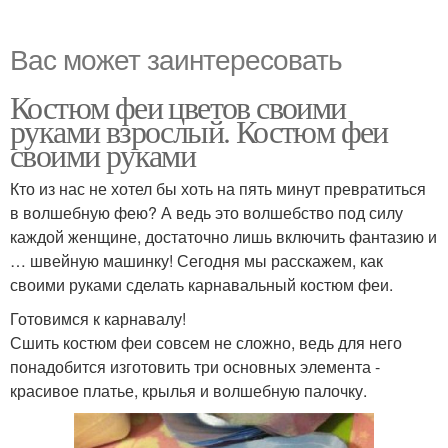
Вас может заинтересовать
Костюм феи цветов своими
руками взрослый. Костюм феи
своими руками
Кто из нас не хотел бы хоть на пять минут превратиться
в волшебную фею? А ведь это волшебство под силу
каждой женщине, достаточно лишь включить фантазию и
… швейную машинку! Сегодня мы расскажем, как
своими руками сделать карнавальный костюм феи.
Готовимся к карнавалу!
Сшить костюм феи совсем не сложно, ведь для него
понадобится изготовить три основных элемента -
красивое платье, крылья и волшебную палочку.