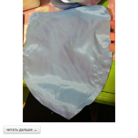
читать дальше →