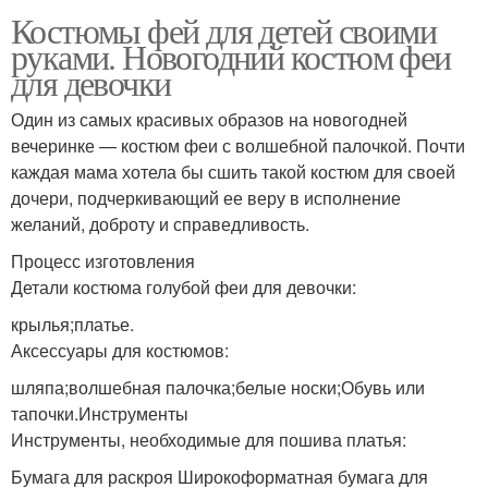
Костюмы фей для детей своими
руками. Новогодний костюм феи
для девочки
Один из самых красивых образов на новогодней
вечеринке — костюм феи с волшебной палочкой. Почти
каждая мама хотела бы сшить такой костюм для своей
дочери, подчеркивающий ее веру в исполнение
желаний, доброту и справедливость.
Процесс изготовления
Детали костюма голубой феи для девочки:
крылья;платье.
Аксессуары для костюмов:
шляпа;волшебная палочка;белые носки;Обувь или
тапочки.Инструменты
Инструменты, необходимые для пошива платья:
Бумага для раскроя Широкоформатная бумага для