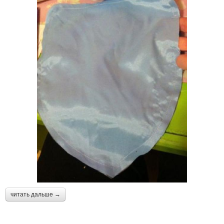
читать дальше →