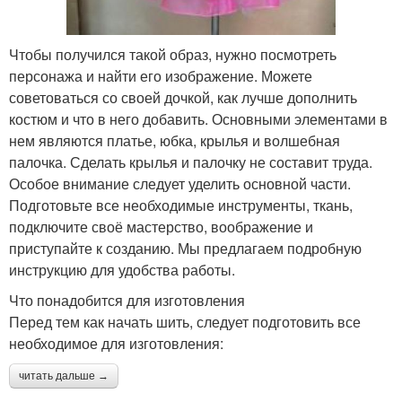
Чтобы получился такой образ, нужно посмотреть
персонажа и найти его изображение. Можете
советоваться со своей дочкой, как лучше дополнить
костюм и что в него добавить. Основными элементами в
нем являются платье, юбка, крылья и волшебная
палочка. Сделать крылья и палочку не составит труда.
Особое внимание следует уделить основной части.
Подготовьте все необходимые инструменты, ткань,
подключите своё мастерство, воображение и
приступайте к созданию. Мы предлагаем подробную
инструкцию для удобства работы.
Что понадобится для изготовления
Перед тем как начать шить, следует подготовить все
необходимое для изготовления:
читать дальше →