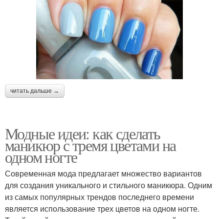
читать дальше →
Модные идеи: как сделать
маникюр с тремя цветами на
одном ногте
Современная мода предлагает множество вариантов
для создания уникального и стильного маникюра. Одним
из самых популярных трендов последнего времени
является использование трех цветов на одном ногте.