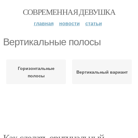
СОВРЕМЕННАЯ ДЕВУШКА
главная
новости
статьи
Вертикальные полосы
Горизонтальные
Вертикальный вариант
полосы
Как сделать оригинальный