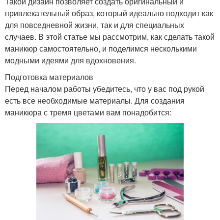
Такой дизайн позволяет создать оригинальный и
привлекательный образ, который идеально подходит как
для повседневной жизни, так и для специальных
случаев. В этой статье мы рассмотрим, как сделать такой
маникюр самостоятельно, и поделимся несколькими
модными идеями для вдохновения.
Подготовка материалов
Перед началом работы убедитесь, что у вас под рукой
есть все необходимые материалы. Для создания
маникюра с тремя цветами вам понадобится: