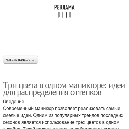
читать дальше →
Три цвета в одном маникюре: идеи
для распределения оттенков
Введение
Современный маникюр позволяет реализовать самые
смелые идеи. Одним из популярных трендов последних
сезонов является использование трёх цветов в одном
дизайне. Такой подход не только добавляет изюминку