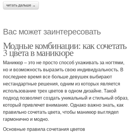
читать дальше →
Вас может заинтересовать
Модные комбинации: как сочетать
3 цвета в маникюре
Маникюр – это не просто способ ухаживать за ногтями,
но и возможность выразить свою индивидуальность. В
последнее время все больше девушек выбирают
нестандартные решения, одним из которых является
использование трех цветов в одном дизайне. Такой
подход позволяет создать уникальный и стильный образ,
который привлечет внимание. Однако важно знать, как
правильно сочетать цвета, чтобы маникюр выглядел
гармонично и модно.
Основные правила сочетания цветов