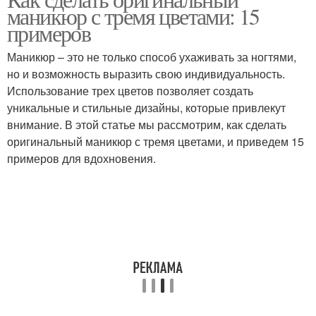
маникюр с тремя цветами: 15
примеров
Маникюр – это не только способ ухаживать за ногтями,
но и возможность выразить свою индивидуальность.
Использование трех цветов позволяет создать
уникальные и стильные дизайны, которые привлекут
внимание. В этой статье мы рассмотрим, как сделать
оригинальный маникюр с тремя цветами, и приведем 15
примеров для вдохновения.