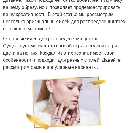
вашему образу, но и позволяет продемонстрировать
вашу креативность. В этой статье мы рассмотрим
несколько оригинальных идей для распределения трёх
оттенков в маникюре.
Основные идеи для распределения цветов
Существует множество способов распределить три
цвета на ногтях. Каждая из этих техник имеет свои
особенности и подходит для разных стилей. Давайте
рассмотрим самые популярные варианты.