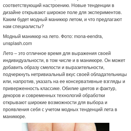
соответствующий настроению. Новые тенденции в
дизайне открывают широкое поле для экспериментов.
Каким будет модный маникюр летом, и что предлагают
нам специалисты?
Модный маникюр на лето. Фото: mona-eendra,
unsplash.com
Лето – это отличное время для выражения своей
индивидуальности, в том числе и в маникюре. Он может
добавить образу смелости и выразительности,
подчеркнуть нетривиальный вкус своей обладательницы
или, напротив, указать на ее консервативные взгляды и
приверженность классике. Обилие цветов и фактур,
декоров и современных технологий обработки
открывают широкие возможности для выбора и
проявления себя с учетом модных тенденций лета в
маникюре.