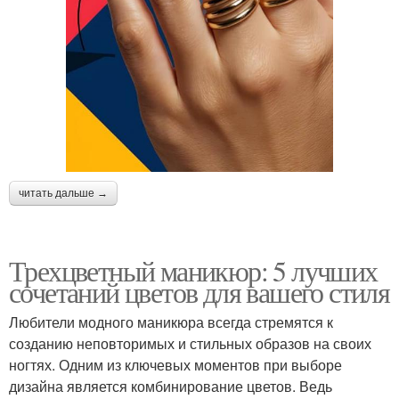
читать дальше →
Трехцветный маникюр: 5 лучших
сочетаний цветов для вашего стиля
Любители модного маникюра всегда стремятся к
созданию неповторимых и стильных образов на своих
ногтях. Одним из ключевых моментов при выборе
дизайна является комбинирование цветов. Ведь