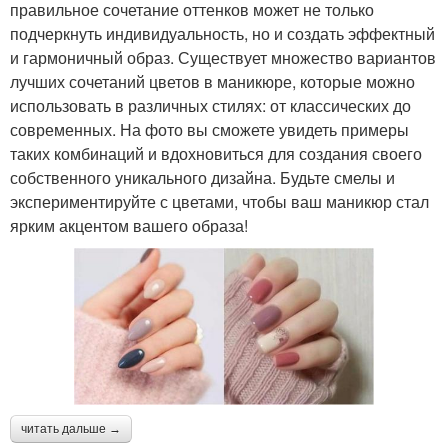
правильное сочетание оттенков может не только
подчеркнуть индивидуальность, но и создать эффектный
и гармоничный образ. Существует множество вариантов
лучших сочетаний цветов в маникюре, которые можно
использовать в различных стилях: от классических до
современных. На фото вы сможете увидеть примеры
таких комбинаций и вдохновиться для создания своего
собственного уникального дизайна. Будьте смелы и
экспериментируйте с цветами, чтобы ваш маникюр стал
ярким акцентом вашего образа!
читать дальше →