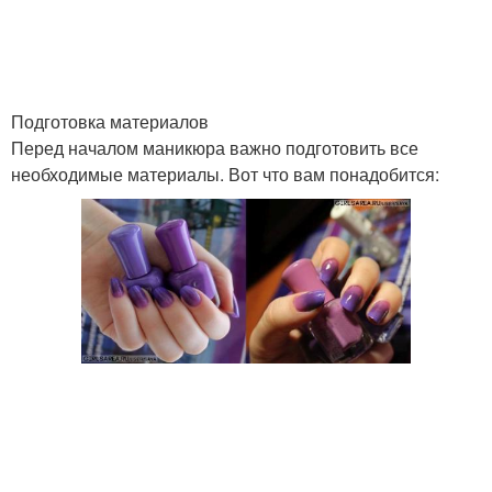
Подготовка материалов
Перед началом маникюра важно подготовить все
необходимые материалы. Вот что вам понадобится: