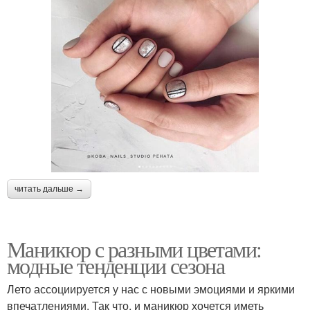
читать дальше →
Маникюр с разными цветами:
модные тенденции сезона
Лето ассоциируется у нас с новыми эмоциями и яркими
впечатлениями. Так что, и маникюр хочется иметь