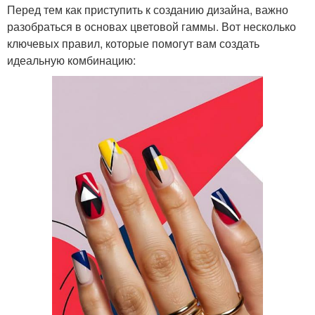
Перед тем как приступить к созданию дизайна, важно
разобраться в основах цветовой гаммы. Вот несколько
ключевых правил, которые помогут вам создать
идеальную комбинацию: