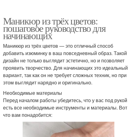
Маникюр из трёх цветов:
пошаговое руководство для
начинающих
Маникюр из трёх цветов — это отличный способ
добавить изюминку в ваш повседневный образ. Такой
дизайн не только выглядит эстетично, но и позволяет
проявить творчество. Для начинающих это идеальный
вариант, так как он не требует сложных техник, но при
этом выглядит нарядно и оригинально.
Необходимые материалы
Перед началом работы убедитесь, что у вас под рукой
есть все необходимые инструменты и материалы. Вот
что вам понадобится: