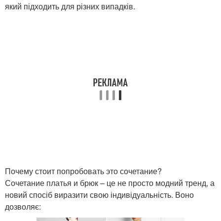
який підходить для різних випадків.
Почему стоит попробовать это сочетание?
Сочетание платья и брюк – це не просто модний тренд, а
новий спосіб виразити свою індивідуальність. Воно
дозволяє: