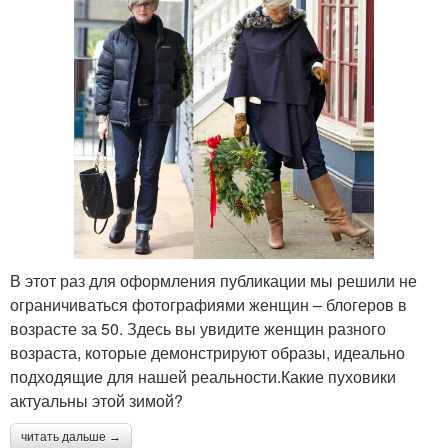
В этот раз для оформления публикации мы решили не
ограничиваться фотографиями женщин – блогеров в
возрасте за 50. Здесь вы увидите женщин разного
возраста, которые демонстрируют образы, идеально
подходящие для нашей реальности.Какие пуховики
актуальны этой зимой?
читать дальше →