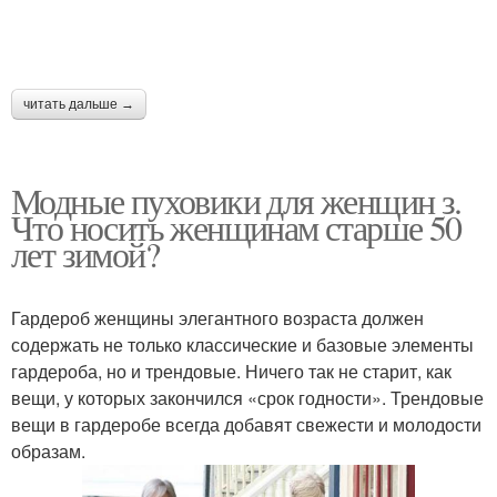
читать дальше →
Модные пуховики для женщин з.
Что носить женщинам старше 50
лет зимой?
Гардероб женщины элегантного возраста должен
содержать не только классические и базовые элементы
гардероба, но и трендовые. Ничего так не старит, как
вещи, у которых закончился «срок годности». Трендовые
вещи в гардеробе всегда добавят свежести и молодости
образам.